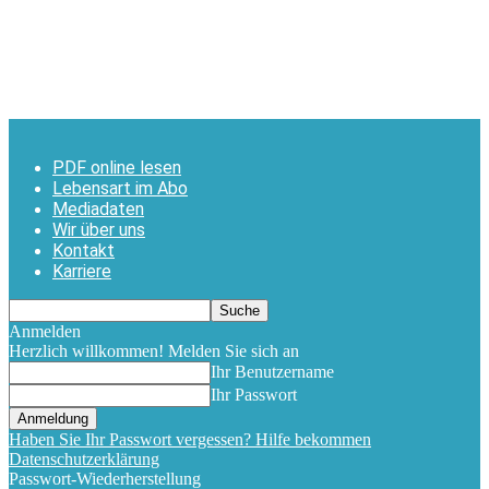
PDF online lesen
Lebensart im Abo
Mediadaten
Wir über uns
Kontakt
Karriere
Anmelden
Herzlich willkommen! Melden Sie sich an
Ihr Benutzername
Ihr Passwort
Haben Sie Ihr Passwort vergessen? Hilfe bekommen
Datenschutzerklärung
Passwort-Wiederherstellung