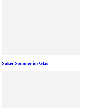
Süßer Sommer im Glas