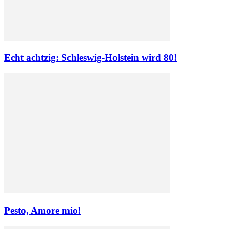
Echt achtzig: Schleswig-Holstein wird 80!
Pesto, Amore mio!