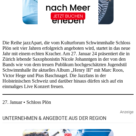
Die Reihe jazzApart, die vom Kulturforum Schwimmhalle Schloss
Plön seit vier Jahren erfolgreich angeboten wird, startet in das neue
Jahr mit einem echten Kracher. Am 27. Januar 24 präsentiert die in
Zürich lebende Saxophonistin Nicole Johanntgen in der von den
Bands wie von dem treuen Publikum hochgeschätzten Jugendstil
Schwimmhalle ihr aktuelles Album „Henry III” mit Marc Roos,
Victor Hege und Pius Baschnagel. Die Jazzfans in der
Holsteinischen Schweiz und darüber hinaus dürfen sich auf ein
einmaliges Live Konzert freuen.
27. Januar • Schloss Plön