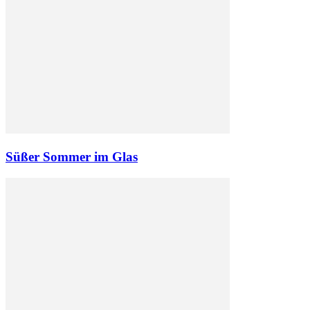
Süßer Sommer im Glas