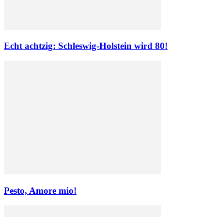
Echt achtzig: Schleswig-Holstein wird 80!
Pesto, Amore mio!