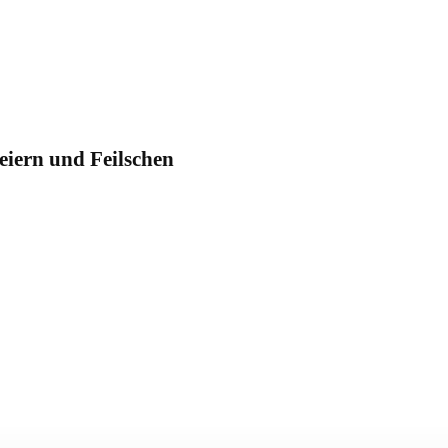
eiern und Feilschen