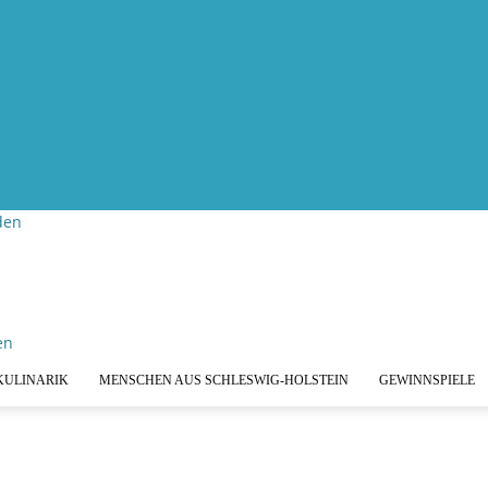
den
KULINARIK
MENSCHEN AUS SCHLESWIG-HOLSTEIN
GEWINNSPIELE