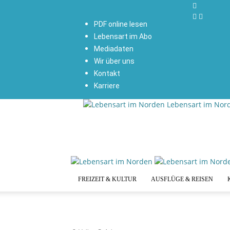
PDF online lesen
Lebensart im Abo
Mediadaten
Wir über uns
Kontakt
Karriere
Lebensart im Nor
FREIZEIT & KULTUR
AUSFLÜGE & REISEN