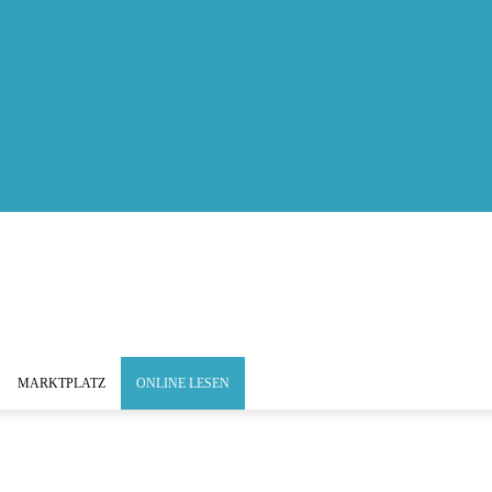
MARKTPLATZ
ONLINE LESEN