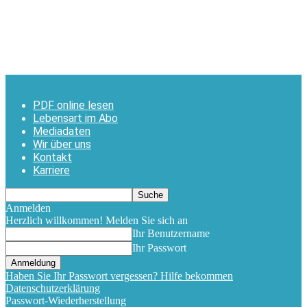
PDF online lesen
Lebensart im Abo
Mediadaten
Wir über uns
Kontakt
Karriere
Anmelden
Herzlich willkommen! Melden Sie sich an
Ihr Benutzername
Ihr Passwort
Haben Sie Ihr Passwort vergessen? Hilfe bekommen
Datenschutzerklärung
Passwort-Wiederherstellung