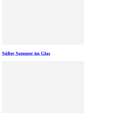
Süßer Sommer im Glas