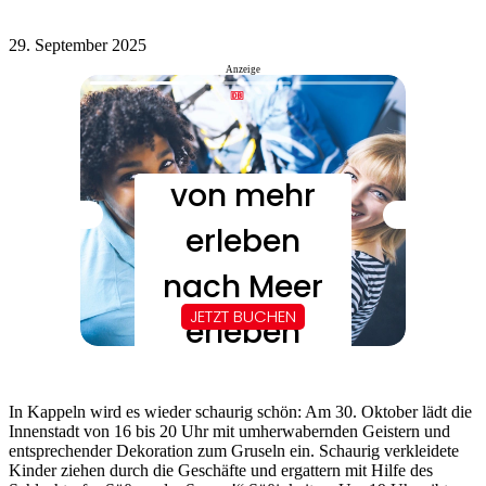
29. September 2025
Anzeige
In Kappeln wird es wieder schaurig schön: Am 30. Oktober lädt die
Innenstadt von 16 bis 20 Uhr mit umherwabernden Geistern und
entsprechender Dekoration zum Gruseln ein. Schaurig verkleidete
Kinder ziehen durch die Geschäfte und ergattern mit Hilfe des