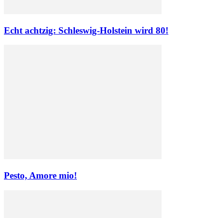
Echt achtzig: Schleswig-Holstein wird 80!
Pesto, Amore mio!