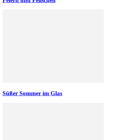
Feiern und Feilschen
Süßer Sommer im Glas