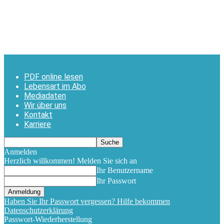
PDF online lesen
Lebensart im Abo
Mediadaten
Wir über uns
Kontakt
Karriere
Anmelden
Herzlich willkommen! Melden Sie sich an
Ihr Benutzername
Ihr Passwort
Haben Sie Ihr Passwort vergessen? Hilfe bekommen
Datenschutzerklärung
Passwort-Wiederherstellung