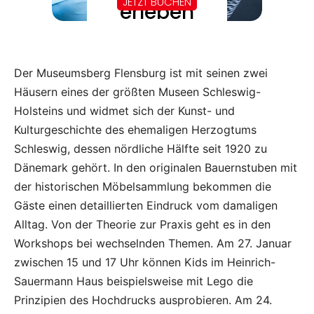
Der Museumsberg Flensburg ist mit seinen zwei
Häusern eines der größten Museen Schleswig-
Holsteins und widmet sich der Kunst- und
Kulturgeschichte des ehemaligen Herzogtums
Schleswig, dessen nördliche Hälfte seit 1920 zu
Dänemark gehört. In den originalen Bauernstuben mit
der historischen Möbelsammlung bekommen die
Gäste einen detaillierten Eindruck vom damaligen
Alltag. Von der Theorie zur Praxis geht es in den
Workshops bei wechselnden Themen. Am 27. Januar
zwischen 15 und 17 Uhr können Kids im Heinrich-
Sauermann Haus beispielsweise mit Lego die
Prinzipien des Hochdrucks ausprobieren. Am 24.