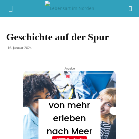
Geschichte auf der Spur
16. Januar 2024
Anzeige