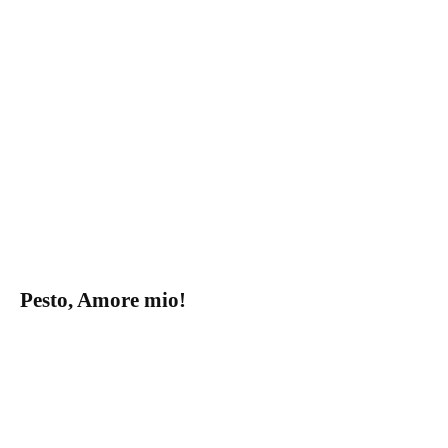
Pesto, Amore mio!