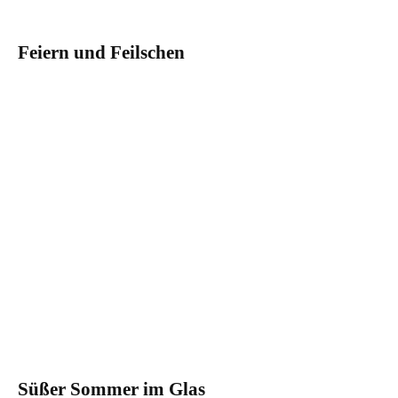
Feiern und Feilschen
Süßer Sommer im Glas