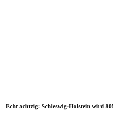
Echt achtzig: Schleswig-Holstein wird 80!