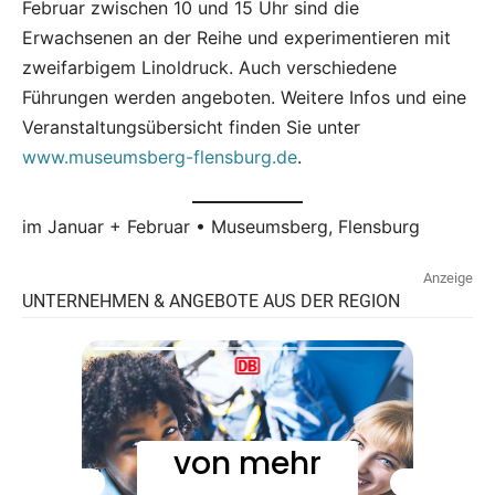
Februar zwischen 10 und 15 Uhr sind die
Erwachsenen an der Reihe und experimentieren mit
zweifarbigem Linoldruck. Auch verschiedene
Führungen werden angeboten. Weitere Infos und eine
Veranstaltungsübersicht finden Sie unter
www.museumsberg-flensburg.de
.
im Januar + Februar • Museumsberg, Flensburg