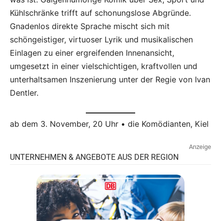
Kühlschränke trifft auf schonungslose Abgründe.
Gnadenlos direkte Sprache mischt sich mit
schöngeistiger, virtuoser Lyrik und musikalischen
Einlagen zu einer ergreifenden Innenansicht,
umgesetzt in einer vielschichtigen, kraftvollen und
unterhaltsamen Inszenierung unter der Regie von Ivan
Dentler.
ab dem 3. November, 20 Uhr • die Komödianten, Kiel