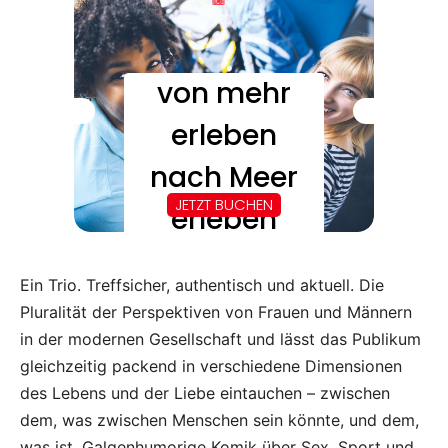
Ein Trio. Treffsicher, authentisch und aktuell. Die
Pluralität der Perspektiven von Frauen und Männern
in der modernen Gesellschaft und lässt das Publikum
gleichzeitig packend in verschiedene Dimensionen
des Lebens und der Liebe eintauchen – zwischen
dem, was zwischen Menschen sein könnte, und dem,
was ist. Galgenhumorige Komik über Sex, Sport und