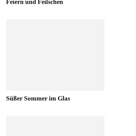
Feiern und Feilschen
Süßer Sommer im Glas