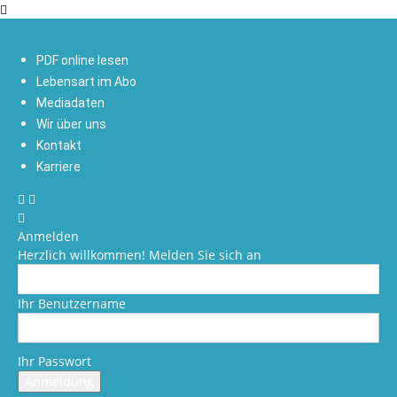
PDF online lesen
Lebensart im Abo
Mediadaten
Wir über uns
Kontakt
Karriere
Anmelden
Herzlich willkommen! Melden Sie sich an
Ihr Benutzername
Ihr Passwort