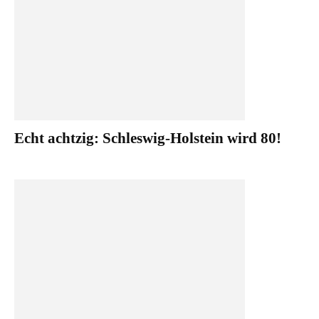
Echt achtzig: Schleswig-Holstein wird 80!