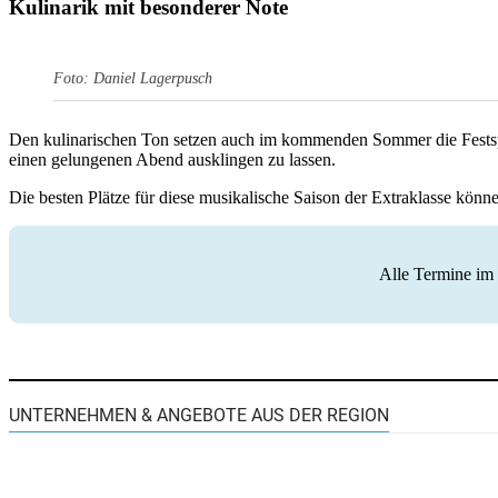
Kulinarik mit besonderer Note
Foto: Daniel Lagerpusch
Den kulinarischen Ton setzen auch im kommenden Sommer die Festspi
einen gelungenen Abend ausklingen zu lassen.
Die besten Plätze für diese musikalische Saison der Extraklasse könn
Alle Termine im 