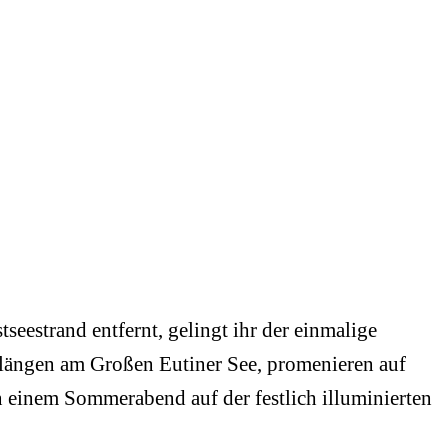
seestrand entfernt, gelingt ihr der einmalige
Klängen am Großen Eutiner See, promenieren auf
 einem Sommerabend auf der festlich illuminierten