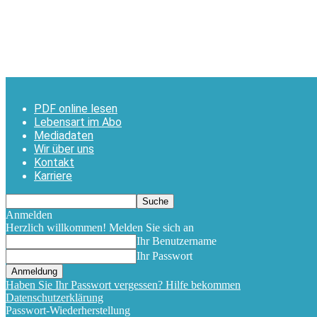
PDF online lesen
Lebensart im Abo
Mediadaten
Wir über uns
Kontakt
Karriere
Anmelden
Herzlich willkommen! Melden Sie sich an
Ihr Benutzername
Ihr Passwort
Haben Sie Ihr Passwort vergessen? Hilfe bekommen
Datenschutzerklärung
Passwort-Wiederherstellung