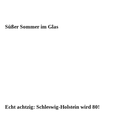
Süßer Sommer im Glas
Echt achtzig: Schleswig-Holstein wird 80!