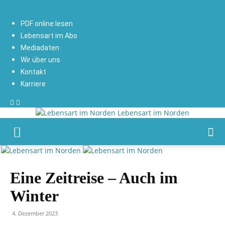
PDF online lesen
Lebensart im Abo
Mediadaten
Wir über uns
Kontakt
Karriere
Lebensart im Norden
Eine Zeitreise – Auch im
Winter
4. Dezember 2023