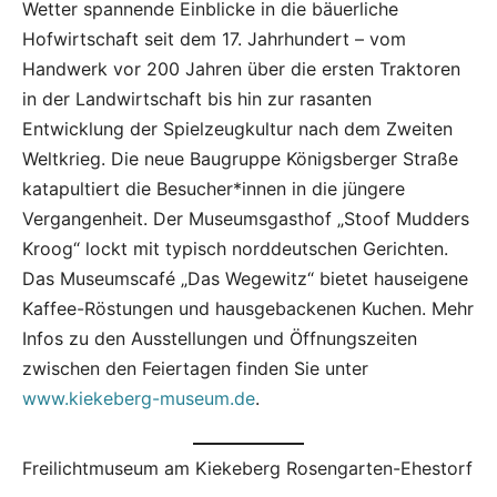
Wetter spannende Einblicke in die bäuerliche
Hofwirtschaft seit dem 17. Jahrhundert – vom
Handwerk vor 200 Jahren über die ersten Traktoren
in der Landwirtschaft bis hin zur rasanten
Entwicklung der Spielzeugkultur nach dem Zweiten
Weltkrieg. Die neue Baugruppe Königsberger Straße
katapultiert die Besucher*innen in die jüngere
Vergangenheit. Der Museumsgasthof „Stoof Mudders
Kroog“ lockt mit typisch norddeutschen Gerichten.
Das Museumscafé „Das Wegewitz“ bietet hauseigene
Kaffee-Röstungen und hausgebackenen Kuchen. Mehr
Infos zu den Ausstellungen und Öffnungszeiten
zwischen den Feiertagen finden Sie unter
www.kiekeberg-museum.de
.
Freilichtmuseum am Kiekeberg Rosengarten-Ehestorf