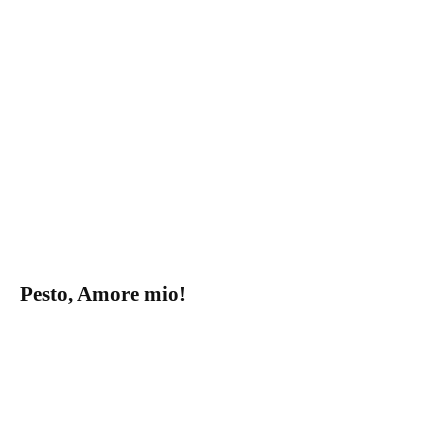
Pesto, Amore mio!