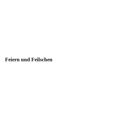
Feiern und Feilschen