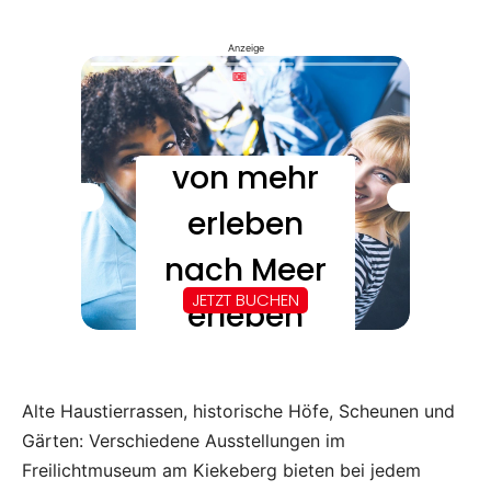
Anzeige
Alte Haustierrassen, historische Höfe, Scheunen und
Gärten: Verschiedene Ausstellungen im
Freilichtmuseum am Kiekeberg bieten bei jedem