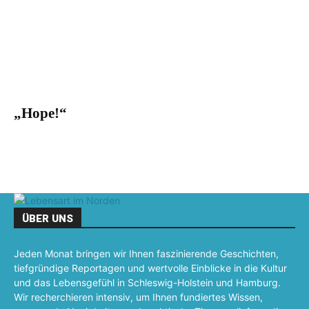
„Hope!“
ÜBER UNS
Jeden Monat bringen wir Ihnen faszinierende Geschichten,
tiefgründige Reportagen und wertvolle Einblicke in die Kultur
und das Lebensgefühl in Schleswig-Holstein und Hamburg.
Wir recherchieren intensiv, um Ihnen fundiertes Wissen,