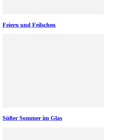
Feiern und Feilschen
Süßer Sommer im Glas