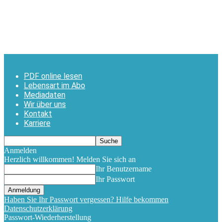
PDF online lesen
Lebensart im Abo
Mediadaten
Wir über uns
Kontakt
Karriere
Anmelden
Herzlich willkommen! Melden Sie sich an
Ihr Benutzername
Ihr Passwort
Haben Sie Ihr Passwort vergessen? Hilfe bekommen
Datenschutzerklärung
Passwort-Wiederherstellung