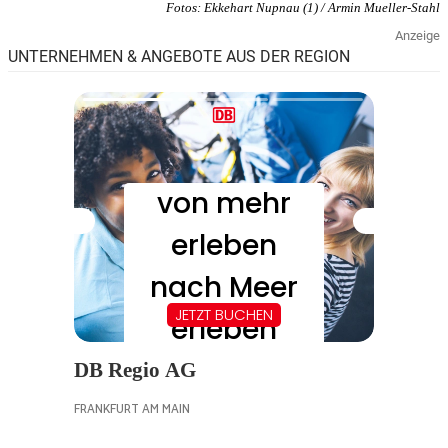
Fotos: Ekkehart Nupnau (1) / Armin Mueller-Stahl