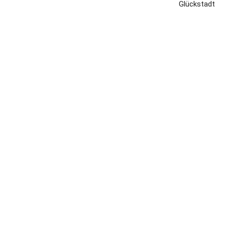
Glückstadt