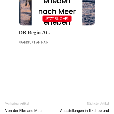
Vorheriger Artikel
Nächster Artikel
Von der Elbe ans Meer
Ausstellungen in Itzehoe und