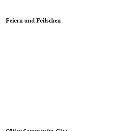
Feiern und Feilschen