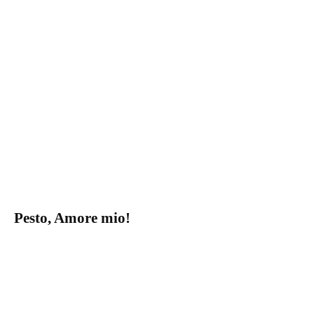
Pesto, Amore mio!