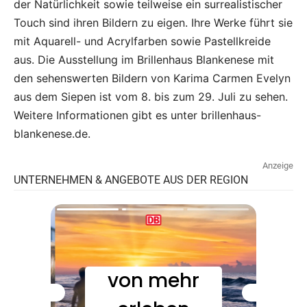
der Natürlichkeit sowie teilweise ein surrealistischer
Touch sind ihren Bildern zu eigen. Ihre Werke führt sie
mit Aquarell- und Acrylfarben sowie Pastellkreide
aus. Die Ausstellung im Brillenhaus Blankenese mit
den sehenswerten Bildern von Karima Carmen Evelyn
aus dem Siepen ist vom 8. bis zum 29. Juli zu sehen.
Weitere Informationen gibt es unter brillenhaus-
blankenese.de.