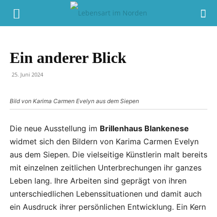
Ein anderer Blick
25. Juni 2024
Bild von Karima Carmen Evelyn aus dem Siepen
Die neue Ausstellung im
Brillenhaus Blankenese
widmet sich den Bildern von Karima Carmen Evelyn
aus dem Siepen. Die vielseitige Künstlerin malt bereits
mit einzelnen zeitlichen Unterbrechungen ihr ganzes
Leben lang. Ihre Arbeiten sind geprägt von ihren
unterschiedlichen Lebenssituationen und damit auch
ein Ausdruck ihrer persönlichen Entwicklung. Ein Kern