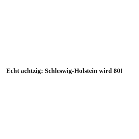
Echt achtzig: Schleswig-Holstein wird 80!