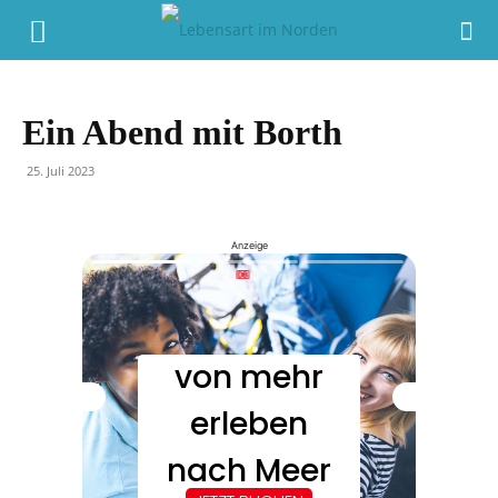
Ein Abend mit Borth
25. Juli 2023
Anzeige