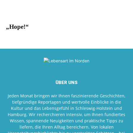
„Hope!“
ÜBER UNS
Jeden Monat bringen wir Ihnen faszinierende Geschichten,
tiefgründige Reportagen und wertvolle Einblicke in die
Kultur und das Lebensgefühl in Schleswig-Holstein und
Hamburg. Wir recherchieren intensiv, um Ihnen fundiertes
Wissen, spannende Neuigkeiten und praktische Tipps zu
liefern, die Ihren Alltag bereichern. Von lokalen