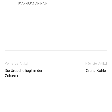
Vorheriger Artikel
Nächster Artikel
Die Ursache liegt in der
Grüne Kohle
Zukunft