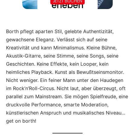
Borth pflegt aparten Stil, gelebte Authentizität,
gewachsene Eleganz. Verlässt sich auf seine
Kreativität und kann Minimalismus. Kleine Bühne,
Akustik-Gitarre, seine Stimme, seine Songs, seine
Geschichten. Keine Effekte, kein Looper, kein
heimliches Playback. Kunst als Bewußtseinsmonitor.
Nicht weniger. Ein feiner Mann unter den Haudegen
im Rock’n’Roll-Circus. Nicht laut, aber überzeugt, oft
parallel zum Mainstream. Sie mögen Spielfreude, eine
druckvolle Performance, smarte Moderation,
künstlerischen Anspruch und musikalisches Niveau…
get on borth!