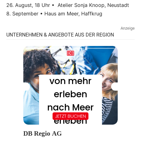
26. August, 18 Uhr • Atelier Sonja Knoop, Neustadt
8. September • Haus am Meer, Haffkrug