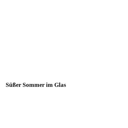
Süßer Sommer im Glas