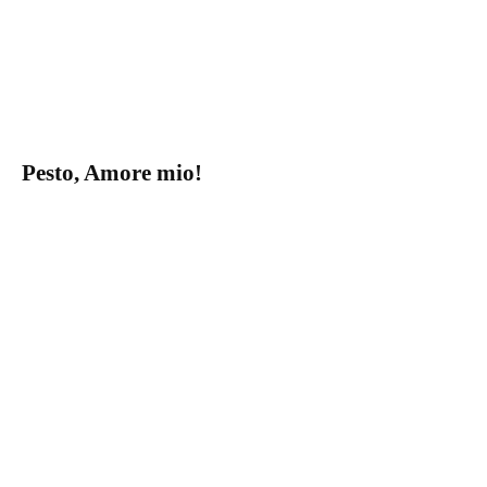
Pesto, Amore mio!