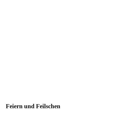
Feiern und Feilschen