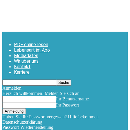
PDF online lesen
Lebensart im Abo
Mediadaten
Wir über uns
Kontakt
Karriere
Anmelden
Herzlich willkommen! Melden Sie sich an
Ihr Benutzername
Ihr Passwort
Haben Sie Ihr Passwort vergessen? Hilfe bekommen
Datenschutzerklärung
Passwort-Wiederherstellung