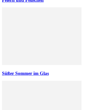
Feiern und Feilschen
Süßer Sommer im Glas