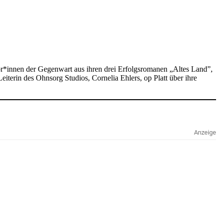
r*innen der Gegenwart aus ihren drei Erfolgsromanen „Altes Land”,
iterin des Ohnsorg Studios, Cornelia Ehlers, op Platt über ihre