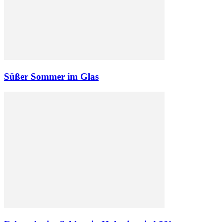
Süßer Sommer im Glas