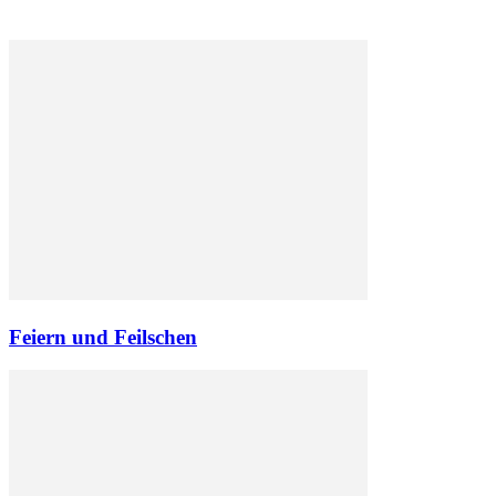
Feiern und Feilschen