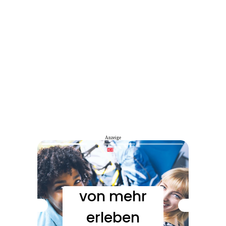
Anzeige