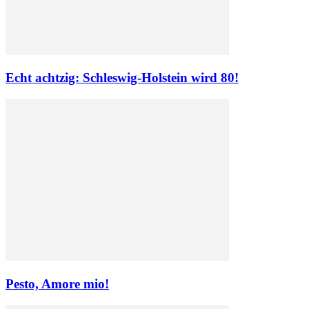
Echt achtzig: Schleswig-Holstein wird 80!
Pesto, Amore mio!