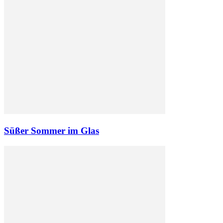
Süßer Sommer im Glas