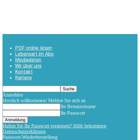
PDF online lesen
Lebensart im Abo
Mediadaten
Wir über uns
Kontakt
Karriere
Anmelden
Herzlich willkommen! Melden Sie sich an
Ihr Benutzername
Ihr Passwort
Haben Sie Ihr Passwort vergessen? Hilfe bekommen
Datenschutzerklärung
Passwort-Wiederherstellung