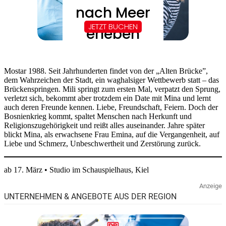
Mostar 1988. Seit Jahrhunderten findet von der „Alten Brücke”,
dem Wahrzeichen der Stadt, ein waghalsiger Wettbewerb statt – das
Brückenspringen. Mili springt zum ersten Mal, verpatzt den Sprung,
verletzt sich, bekommt aber trotzdem ein Date mit Mina und lernt
auch deren Freunde kennen. Liebe, Freundschaft, Feiern. Doch der
Bosnienkrieg kommt, spaltet Menschen nach Herkunft und
Religionszugehörigkeit und reißt alles auseinander. Jahre später
blickt Mina, als erwachsene Frau Emina, auf die Vergangenheit, auf
Liebe und Schmerz, Unbeschwertheit und Zerstörung zurück.
ab 17. März • Studio im Schauspielhaus, Kiel