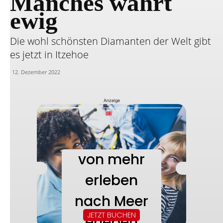
Manches währt
ewig
Die wohl schönsten Diamanten der Welt gibt
es jetzt in Itzehoe
12. Dezember 2022
Anzeige