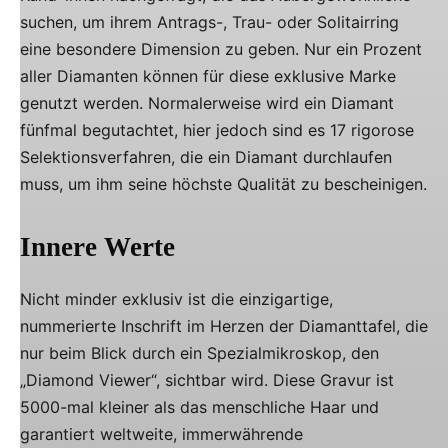
suchen, um ihrem Antrags-, Trau- oder Solitairring
eine besondere Dimension zu geben. Nur ein Prozent
aller Diamanten können für diese exklusive Marke
genutzt werden. Normalerweise wird ein Diamant
fünfmal begutachtet, hier jedoch sind es 17 rigorose
Selektionsverfahren, die ein Diamant durchlaufen
muss, um ihm seine höchste Qualität zu bescheinigen.
Innere Werte
Nicht minder exklusiv ist die einzigartige,
nummerierte Inschrift im Herzen der Diamanttafel, die
nur beim Blick durch ein Spezialmikroskop, den
„Diamond Viewer“, sichtbar wird. Diese Gravur ist
5000-mal kleiner als das menschliche Haar und
garantiert weltweite, immerwährende