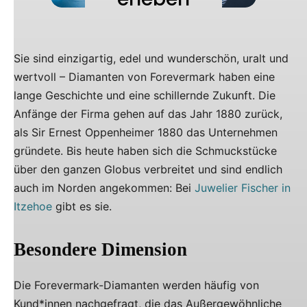
Sie sind einzigartig, edel und wunderschön, uralt und
wertvoll – Diamanten von Forevermark haben eine
lange Geschichte und eine schillernde Zukunft. Die
Anfänge der Firma gehen auf das Jahr 1880 zurück,
als Sir Ernest Oppenheimer 1880 das Unternehmen
gründete. Bis heute haben sich die Schmuckstücke
über den ganzen Globus verbreitet und sind endlich
auch im Norden angekommen: Bei
Juwelier Fischer in
Itzehoe
gibt es sie.
Besondere Dimension
Die Forevermark-Diamanten werden häufig von
Kund*innen nachgefragt, die das Außergewöhnliche