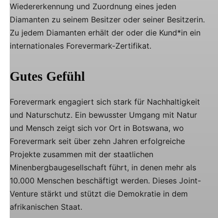
Wiedererkennung und Zuordnung eines jeden
Diamanten zu seinem Besitzer oder seiner Besitzerin.
Zu jedem Diamanten erhält der oder die Kund*in ein
internationales Forevermark-Zertifikat.
Gutes Gefühl
Forevermark engagiert sich stark für Nachhaltigkeit
und Naturschutz. Ein bewusster Umgang mit Natur
und Mensch zeigt sich vor Ort in Botswana, wo
Forevermark seit über zehn Jahren erfolgreiche
Projekte zusammen mit der staatlichen
Minenbergbaugesellschaft führt, in denen mehr als
10.000 Menschen beschäftigt werden. Dieses Joint-
Venture stärkt und stützt die Demokratie in dem
afrikanischen Staat.