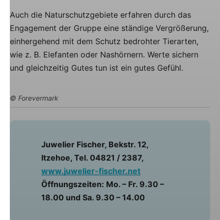
Auch die Naturschutzgebiete erfahren durch das
Engagement der Gruppe eine ständige Vergrößerung,
einhergehend mit dem Schutz bedrohter Tierarten,
wie z. B. Elefanten oder Nashörnern. Werte sichern
und gleichzeitig Gutes tun ist ein gutes Gefühl.
© Forevermark
Juwelier Fischer, Bekstr. 12,
Itzehoe, Tel. 04821 / 2387,
www.juwelier-fischer.net
Öffnungszeiten: Mo. – Fr. 9.30 –
18.00 und Sa. 9.30 – 14.00