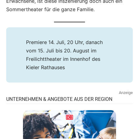
Erwachsene, ist diese Inszenierung doch auch ein
Sommertheater für die ganze Familie.
Premiere 14. Juli, 20 Uhr, danach
vom 15. Juli bis 20. August im
Freilichttheater im Innenhof des
Kieler Rathauses