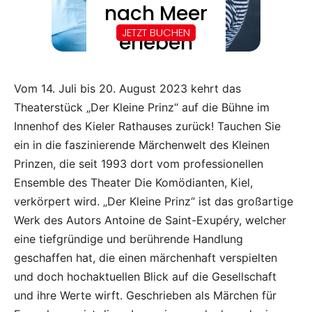
Vom 14. Juli bis 20. August 2023 kehrt das
Theaterstück „Der Kleine Prinz“ auf die Bühne im
Innenhof des Kieler Rathauses zurück! Tauchen Sie
ein in die faszinierende Märchenwelt des Kleinen
Prinzen, die seit 1993 dort vom professionellen
Ensemble des Theater Die Komödianten, Kiel,
verkörpert wird. „Der Kleine Prinz“ ist das großartige
Werk des Autors Antoine de Saint-Exupéry, welcher
eine tiefgründige und berührende Handlung
geschaffen hat, die einen märchenhaft verspielten
und doch hochaktuellen Blick auf die Gesellschaft
und ihre Werte wirft. Geschrieben als Märchen für