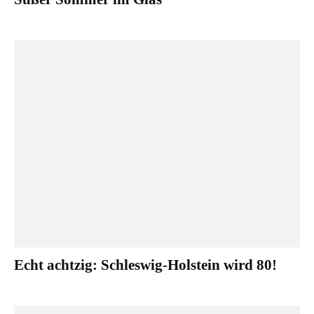
Echt achtzig: Schleswig-Holstein wird 80!