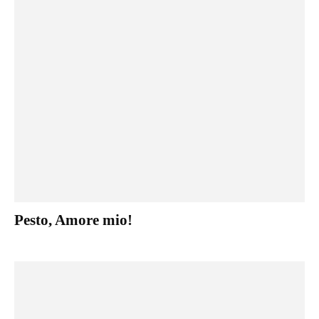
Pesto, Amore mio!