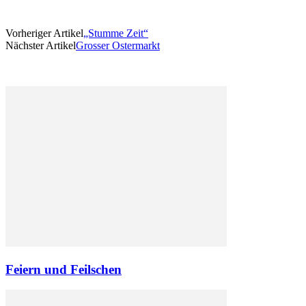
Vorheriger Artikel
„Stumme Zeit“
Nächster Artikel
Grosser Ostermarkt
Feiern und Feilschen