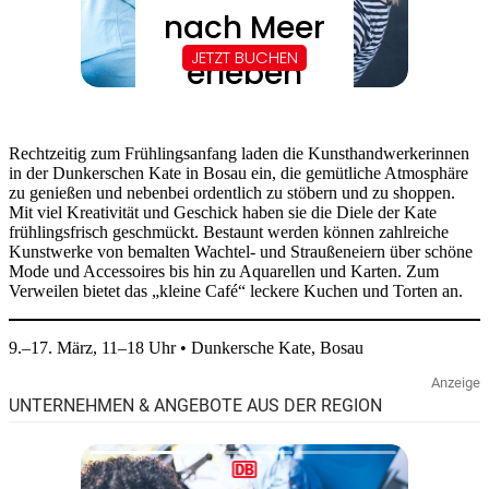
Rechtzeitig zum Frühlingsanfang laden die Kunsthandwerkerinnen
in der Dunkerschen Kate in Bosau ein, die gemütliche Atmosphäre
zu genießen und nebenbei ordentlich zu stöbern und zu shoppen.
Mit viel Kreativität und Geschick haben sie die Diele der Kate
frühlingsfrisch geschmückt. Bestaunt werden können zahlreiche
Kunstwerke von bemalten Wachtel- und Straußeneiern über schöne
Mode und Accessoires bis hin zu Aquarellen und Karten. Zum
Verweilen bietet das „kleine Café“ leckere Kuchen und Torten an.
9.–17. März, 11–18 Uhr • Dunkersche Kate, Bosau