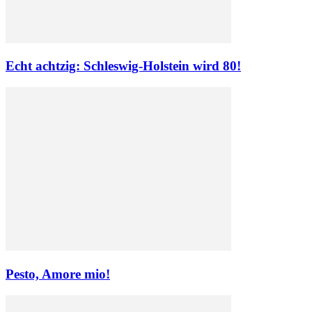
Echt achtzig: Schleswig-Holstein wird 80!
Pesto, Amore mio!