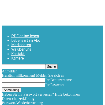
PDF online lesen
Lebensart im Abo
Mediadaten
Wir über uns
Kontakt
Karriere
Anmelden
Herzlich willkommen! Melden Sie sich an
Ihr Benutzername
Ihr Passwort
Haben Sie Ihr Passwort vergessen? Hilfe bekommen
Datenschutzerklärung
Passwort-Wiederherstellung