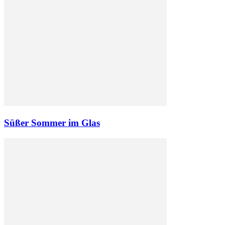
Süßer Sommer im Glas