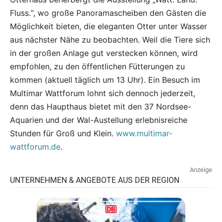
Fluss.“, wo große Panoramascheiben den Gästen die
Möglichkeit bieten, die eleganten Otter unter Wasser
aus nächster Nähe zu beobachten. Weil die Tiere sich
in der großen Anlage gut verstecken können, wird
empfohlen, zu den öffentlichen Fütterungen zu
kommen (aktuell täglich um 13 Uhr). Ein Besuch im
Multimar Wattforum lohnt sich dennoch jederzeit,
denn das Haupthaus bietet mit den 37 Nordsee-
Aquarien und der Wal-Austellung erlebnisreiche
Stunden für Groß und Klein.
www.multimar-
wattforum.de
.