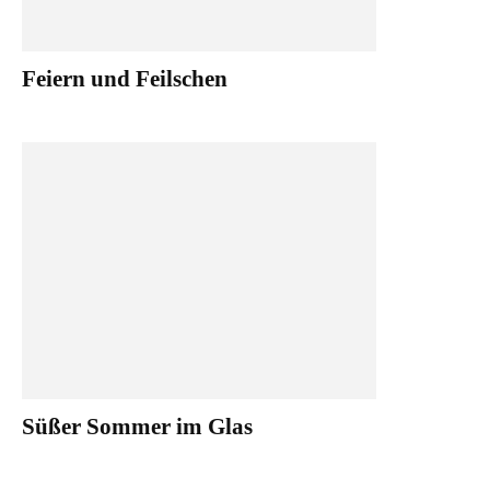
Feiern und Feilschen
Süßer Sommer im Glas