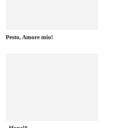
Pesto, Amore mio!