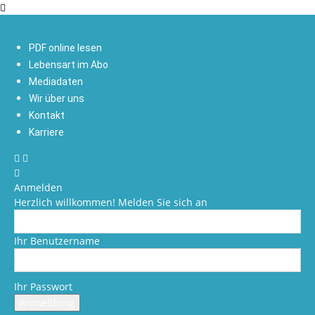
PDF online lesen
Lebensart im Abo
Mediadaten
Wir über uns
Kontakt
Karriere
Anmelden
Herzlich willkommen! Melden Sie sich an
Ihr Benutzername
Ihr Passwort