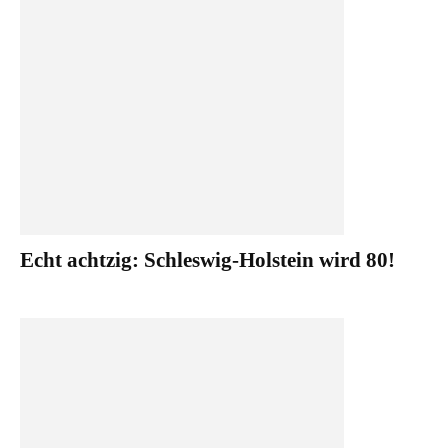
Echt achtzig: Schleswig-Holstein wird 80!