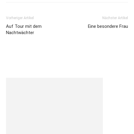
Vorheriger Artikel
Nächster Artikel
Auf Tour mit dem
Eine besondere Frau
Nachtwächter