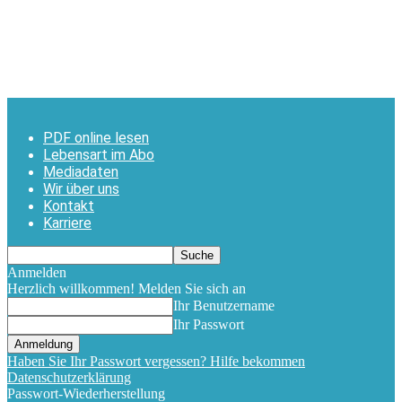
PDF online lesen
Lebensart im Abo
Mediadaten
Wir über uns
Kontakt
Karriere
Anmelden
Herzlich willkommen! Melden Sie sich an
Ihr Benutzername
Ihr Passwort
Haben Sie Ihr Passwort vergessen? Hilfe bekommen
Datenschutzerklärung
Passwort-Wiederherstellung