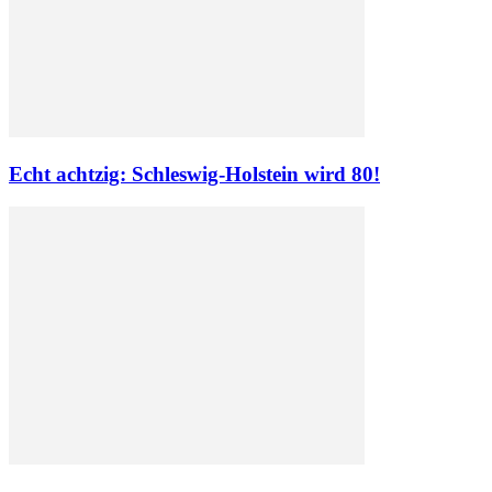
Echt achtzig: Schleswig-Holstein wird 80!