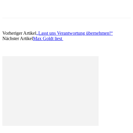
Vorheriger Artikel
„Lasst uns Verantwortung übernehmen!“
Nächster Artikel
Max Goldt liest