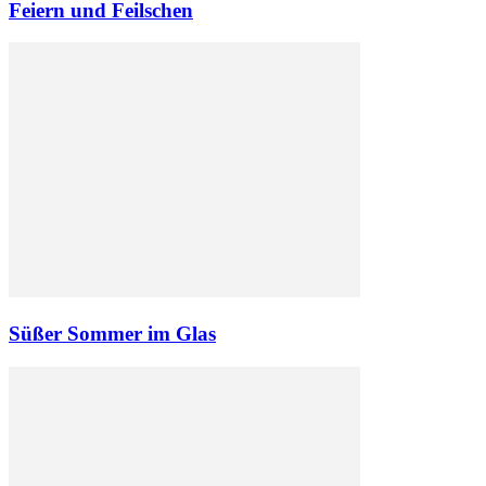
Feiern und Feilschen
Süßer Sommer im Glas