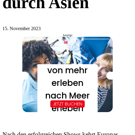
durch Asien
15. November 2023
Anzeige
Nach den erfolgreichen Shows kehrt Europas