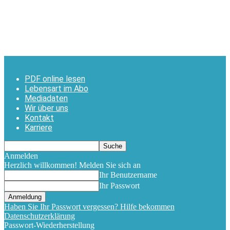
PDF online lesen
Lebensart im Abo
Mediadaten
Wir über uns
Kontakt
Karriere
Anmelden
Herzlich willkommen! Melden Sie sich an
Ihr Benutzername
Ihr Passwort
Haben Sie Ihr Passwort vergessen? Hilfe bekommen
Datenschutzerklärung
Passwort-Wiederherstellung