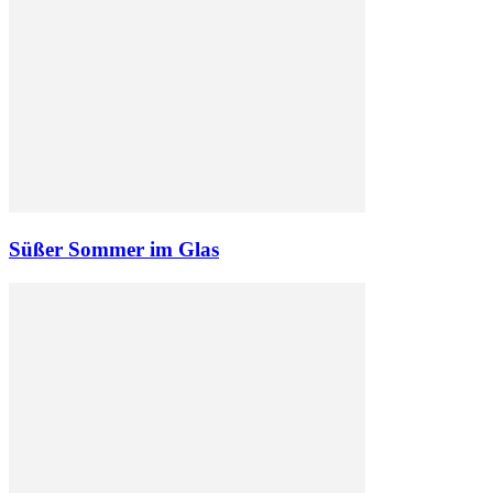
Süßer Sommer im Glas