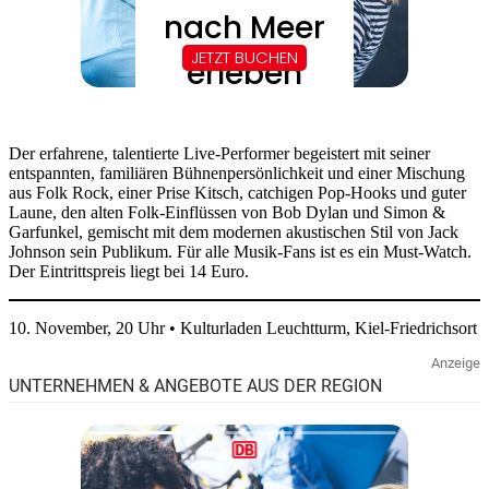
Der erfahrene, talentierte Live-Performer begeistert mit seiner
entspannten, familiären Bühnenpersönlichkeit und einer Mischung
aus Folk Rock, einer Prise Kitsch, catchigen Pop-Hooks und guter
Laune, den alten Folk-Einflüssen von Bob Dylan und Simon &
Garfunkel, gemischt mit dem modernen akustischen Stil von Jack
Johnson sein Publikum. Für alle Musik-Fans ist es ein Must-Watch.
Der Eintrittspreis liegt bei 14 Euro.
10. November, 20 Uhr • Kulturladen Leuchtturm, Kiel-Friedrichsort