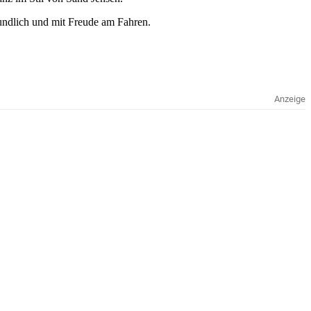
eundlich und mit Freude am Fahren.