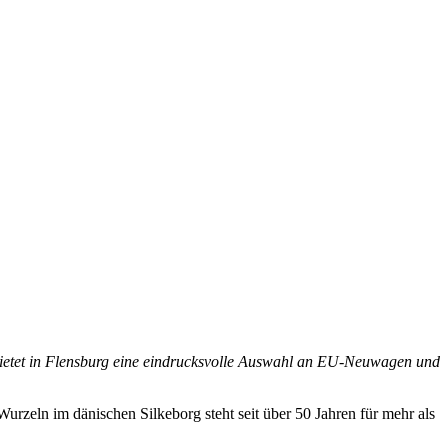
ietet in Flensburg eine eindrucksvolle Auswahl an EU-Neuwagen und
rzeln im dänischen Silkeborg steht seit über 50 Jahren für mehr als