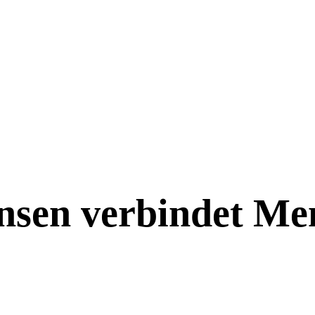
nsen verbindet Me