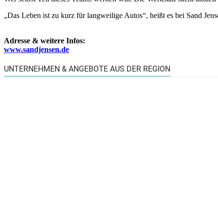
„Das Leben ist zu kurz für langweilige Autos“, heißt es bei Sand Jen
Adresse & weitere Infos:
www.sandjensen.de