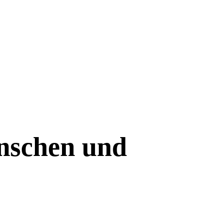
nschen und