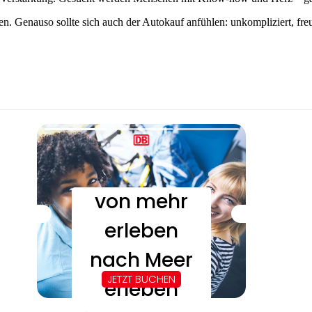
sen. Genauso sollte sich auch der Autokauf anfühlen: unkompliziert, fr