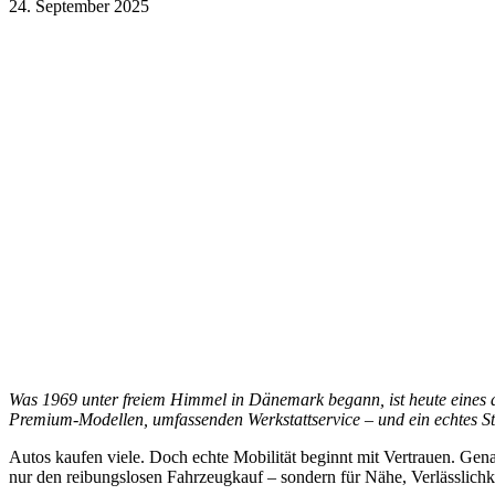
24. September 2025
Was 1969 unter freiem Himmel in Dänemark begann, ist heute eines
Premium-Modellen, umfassenden Werkstattservice – und ein echtes St
Autos kaufen viele. Doch echte Mobilität beginnt mit Vertrauen. Gen
nur den reibungslosen Fahrzeugkauf – sondern für Nähe, Verlässlich