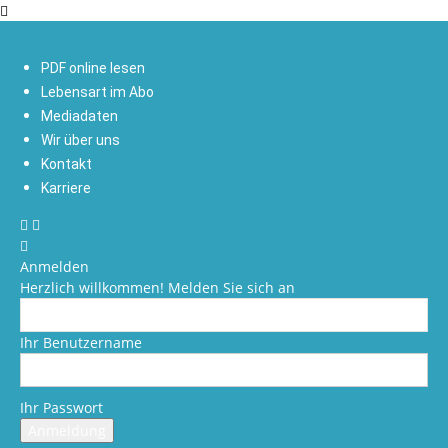
PDF online lesen
Lebensart im Abo
Mediadaten
Wir über uns
Kontakt
Karriere
Anmelden
Herzlich willkommen! Melden Sie sich an
Ihr Benutzername
Ihr Passwort