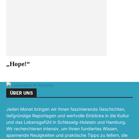
„Hope!“
ÜBER UNS
Jeden Monat bringen wir Ihnen faszinierende Geschichten,
tiefgründige Reportagen und wertvolle Einblicke in die Kultur
und das Lebensgefühl in Schleswig-Holstein und Hamburg.
Wir recherchieren intensiv, um Ihnen fundiertes Wissen,
spannende Neuigkeiten und praktische Tipps zu liefern, die