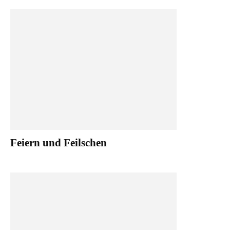
Feiern und Feilschen