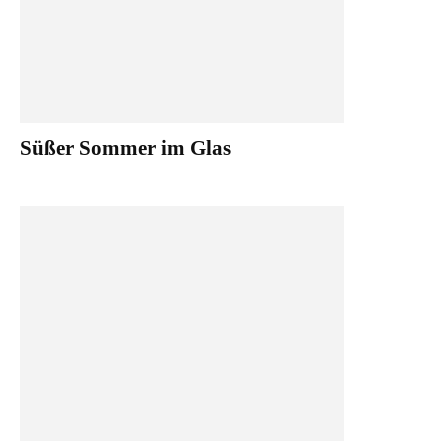
Süßer Sommer im Glas