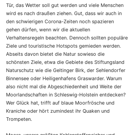
Tür, das Wetter soll gut werden und viele Menschen
wird es nach draußen ziehen. Gut, dass wir auch in
den schwierigen Corona-Zeiten noch spazieren
gehen dürfen, wenn wir die aktuellen
Verhaltensregeln beachten. Dennoch sollten populäre
Ziele und touristische Hotspots gemieden werden.
Abseits davon bietet die Natur sowieso die
schönsten Ziele, etwa die Gebiete des Stiftungsland
Naturschutz wie die Geltinger Birk, der Sehlendorfer
Binnensee oder Heiligenhafens Graswarder. Warum
also nicht mal die Abgeschiedenheit und Weite der
Moorlandschaften in Schleswig-Holstein entdecken?
Wer Glück hat, trifft auf blaue Moorfrösche und
Kraniche oder hört zumindest ihr Quaken und
Trompeten.