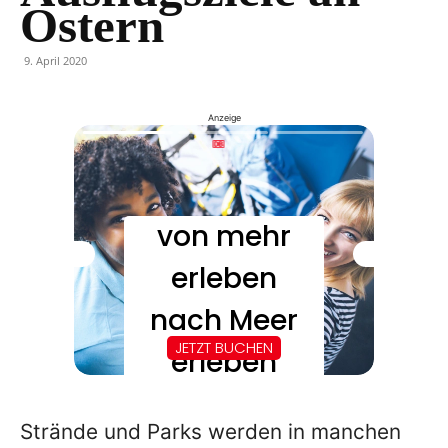
Ostern
9. April 2020
Anzeige
Strände und Parks werden in manchen