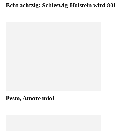
Echt achtzig: Schleswig-Holstein wird 80!
Pesto, Amore mio!