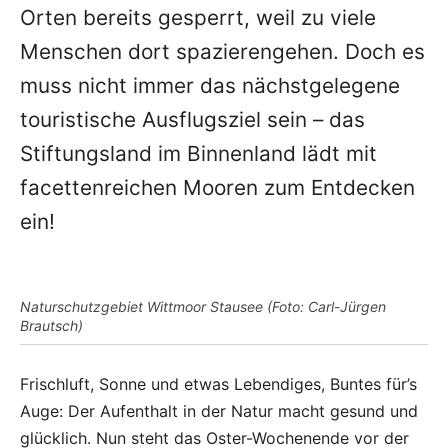
Orten bereits gesperrt, weil zu viele
Menschen dort spazierengehen. Doch es
muss nicht immer das nächstgelegene
touristische Ausflugsziel sein – das
Stiftungsland im Binnenland lädt mit
facettenreichen Mooren zum Entdecken
ein!
Naturschutzgebiet Wittmoor Stausee (Foto: Carl-Jürgen
Brautsch)
Frischluft, Sonne und etwas Lebendiges, Buntes für’s
Auge: Der Aufenthalt in der Natur macht gesund und
glücklich. Nun steht das Oster-Wochenende vor der