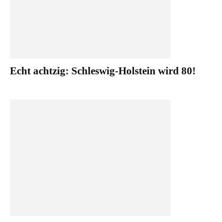
Echt achtzig: Schleswig-Holstein wird 80!