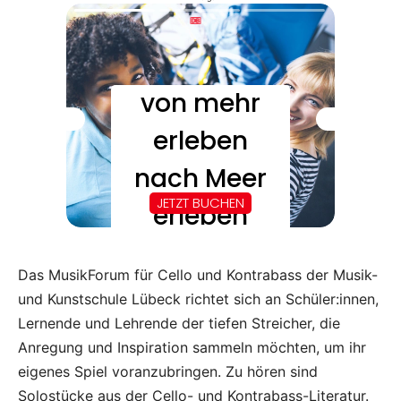
Das MusikForum für Cello und Kontrabass der Musik-
und Kunstschule Lübeck richtet sich an Schüler:innen,
Lernende und Lehrende der tiefen Streicher, die
Anregung und Inspiration sammeln möchten, um ihr
eigenes Spiel voranzubringen. Zu hören sind
Solostücke aus der Cello- und Kontrabass-Literatur.