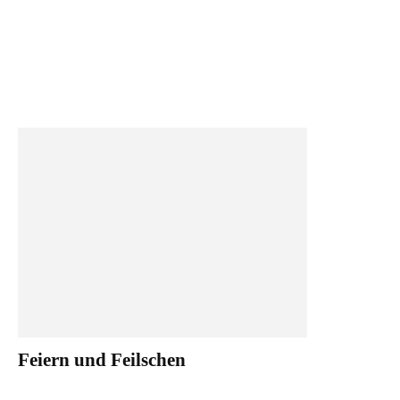
Feiern und Feilschen