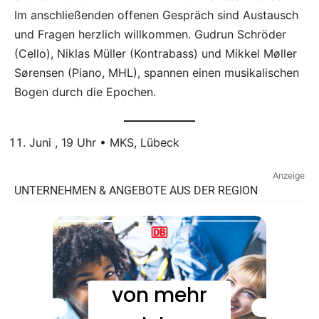
Im anschließenden offenen Gespräch sind Austausch
und Fragen herzlich willkommen. Gudrun Schröder
(Cello), Niklas Müller (Kontrabass) und Mikkel Møller
Sørensen (Piano, MHL), spannen einen musikalischen
Bogen durch die Epochen.
Juni , 19 Uhr • MKS, Lübeck