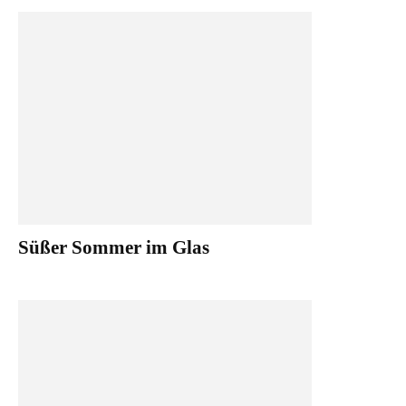
Süßer Sommer im Glas