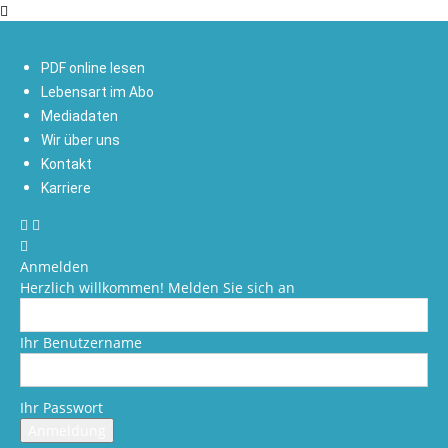
PDF online lesen
Lebensart im Abo
Mediadaten
Wir über uns
Kontakt
Karriere
Anmelden
Herzlich willkommen! Melden Sie sich an
Ihr Benutzername
Ihr Passwort