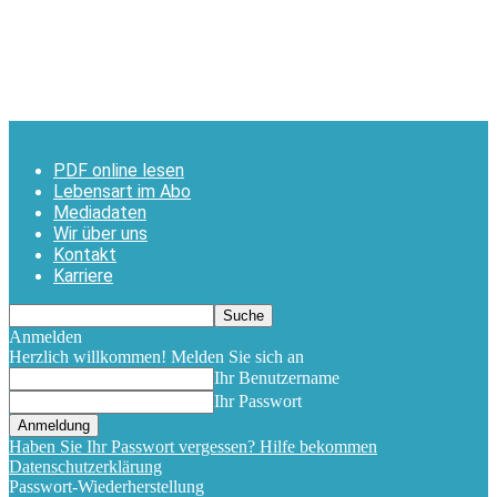
PDF online lesen
Lebensart im Abo
Mediadaten
Wir über uns
Kontakt
Karriere
Anmelden
Herzlich willkommen! Melden Sie sich an
Ihr Benutzername
Ihr Passwort
Haben Sie Ihr Passwort vergessen? Hilfe bekommen
Datenschutzerklärung
Passwort-Wiederherstellung