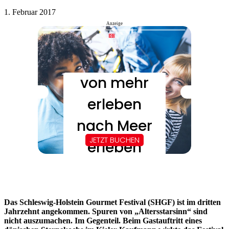
1. Februar 2017
Anzeige
Das Schleswig-Holstein Gourmet Festival (SHGF) ist im dritten
Jahrzehnt angekommen. Spuren von „Altersstarsinn“ sind
nicht auszumachen. Im Gegenteil. Beim Gastauftritt eines