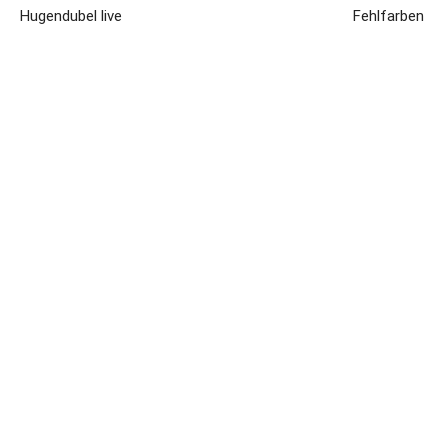
Hugendubel live
Fehlfarben