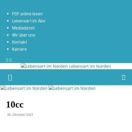
PDF online lesen
Lebensart im Abo
Mediadaten
Wir über uns
Kontakt
Karriere
Lebensart im Norden
10cc
26. Oktober 2023