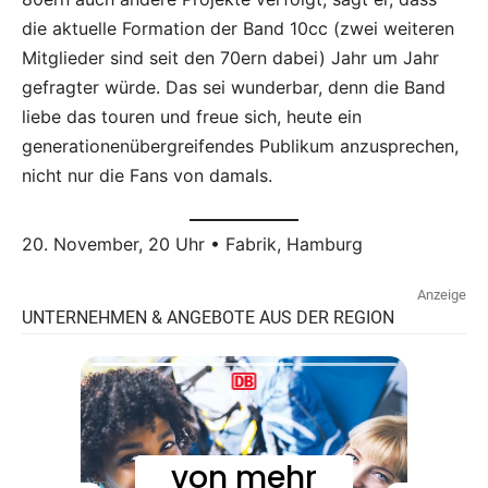
die aktuelle Formation der Band 10cc (zwei weiteren
Mitglieder sind seit den 70ern dabei) Jahr um Jahr
gefragter würde. Das sei wunderbar, denn die Band
liebe das touren und freue sich, heute ein
generationenübergreifendes Publikum anzusprechen,
nicht nur die Fans von damals.
20. November, 20 Uhr • Fabrik, Hamburg