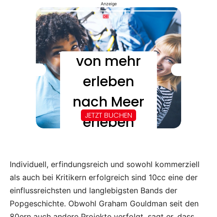
Anzeige
Individuell, erfindungsreich und sowohl kommerziell
als auch bei Kritikern erfolgreich sind 10cc eine der
einflussreichsten und langlebigsten Bands der
Popgeschichte. Obwohl Graham Gouldman seit den
80ern auch andere Projekte verfolgt, sagt er, dass