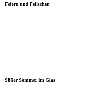
Feiern und Feilschen
Süßer Sommer im Glas