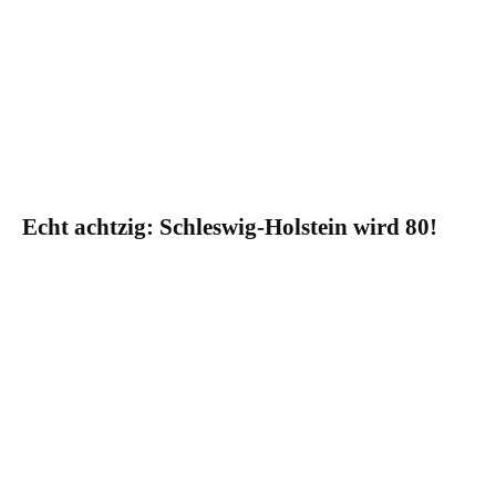
Echt achtzig: Schleswig-Holstein wird 80!