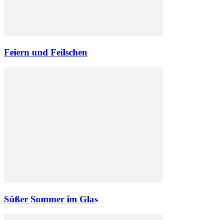
Feiern und Feilschen
Süßer Sommer im Glas