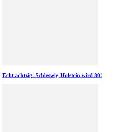
Echt achtzig: Schleswig-Holstein wird 80!