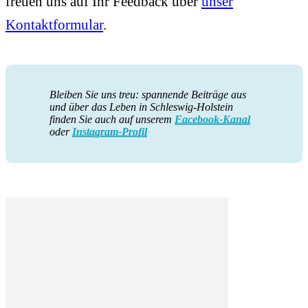
freuen uns auf Ihr Feedback über
unser
Kontaktformular
.
Bleiben Sie uns treu: spannende Beiträge aus
und über das Leben in Schleswig-Holstein
finden Sie auch auf unserem
Facebook-Kanal
oder
Instagram-Profil