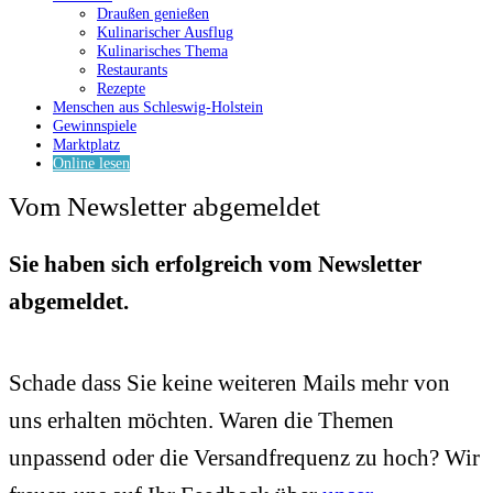
Draußen genießen
Kulinarischer Ausflug
Kulinarisches Thema
Restaurants
Rezepte
Menschen aus Schleswig-Holstein
Gewinnspiele
Marktplatz
Online lesen
Vom Newsletter abgemeldet
Sie haben sich erfolgreich vom Newsletter
abgemeldet.
Schade dass Sie keine weiteren Mails mehr von
uns erhalten möchten. Waren die Themen
unpassend oder die Versandfrequenz zu hoch? Wir