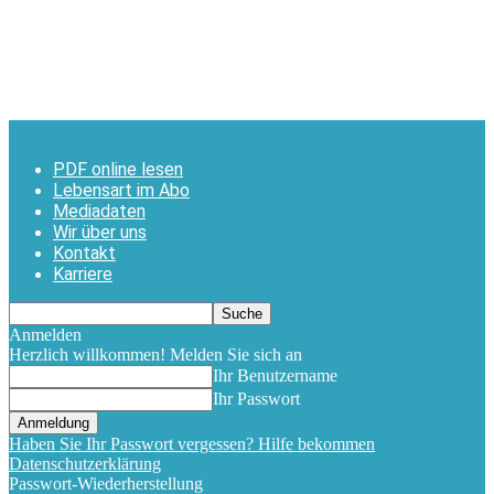
PDF online lesen
Lebensart im Abo
Mediadaten
Wir über uns
Kontakt
Karriere
Anmelden
Herzlich willkommen! Melden Sie sich an
Ihr Benutzername
Ihr Passwort
Haben Sie Ihr Passwort vergessen? Hilfe bekommen
Datenschutzerklärung
Passwort-Wiederherstellung