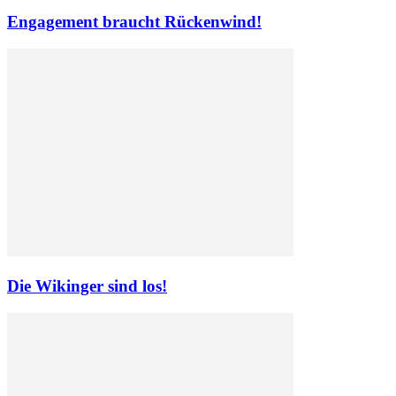
Engagement braucht Rückenwind!
Die Wikinger sind los!