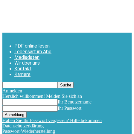
PDF online lesen
Lebensart im Abo
Mediadaten
Wir über uns
Kontakt
Karriere
Anmelden
Herzlich willkommen! Melden Sie sich an
Ihr Benutzername
Ihr Passwort
Haben Sie Ihr Passwort vergessen? Hilfe bekommen
Datenschutzerklärung
Passwort-Wiederherstellung