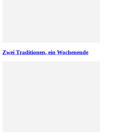
Zwei Traditionen, ein Wochenende