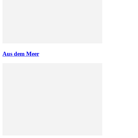
Aus dem Meer