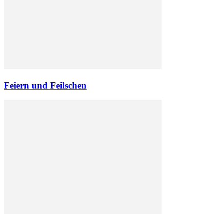
Feiern und Feilschen