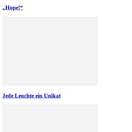
„Hope!“
Jede Leuchte ein Unikat