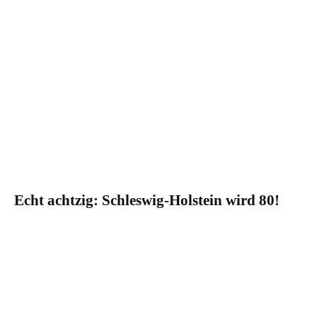
Echt achtzig: Schleswig-Holstein wird 80!