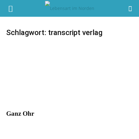
Schlagwort: transcript verlag
Ganz Ohr