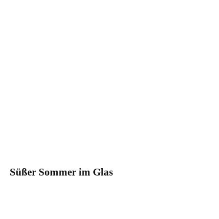
Süßer Sommer im Glas