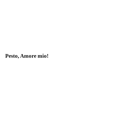
Pesto, Amore mio!