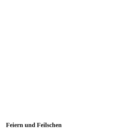
Feiern und Feilschen