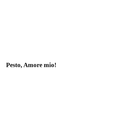
Pesto, Amore mio!