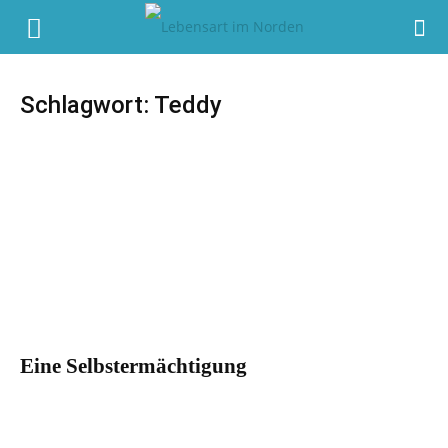
Schlagwort: Teddy
Eine Selbstermächtigung