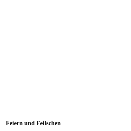
Feiern und Feilschen