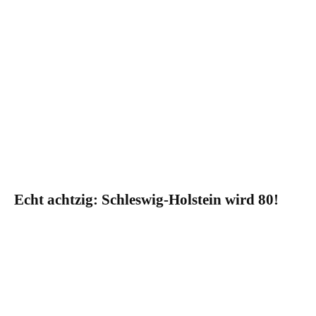
Echt achtzig: Schleswig-Holstein wird 80!