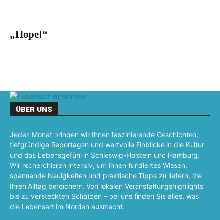
„Hope!“
ÜBER UNS
Jeden Monat bringen wir Ihnen faszinierende Geschichten,
tiefgründige Reportagen und wertvolle Einblicke in die Kultur
und das Lebensgefühl in Schleswig-Holstein und Hamburg.
Wir recherchieren intensiv, um Ihnen fundiertes Wissen,
spannende Neuigkeiten und praktische Tipps zu liefern, die
Ihren Alltag bereichern. Von lokalen Veranstaltungshighlights
bis zu versteckten Schätzen – bei uns finden Sie alles, was
die Lebensart im Norden ausmacht.