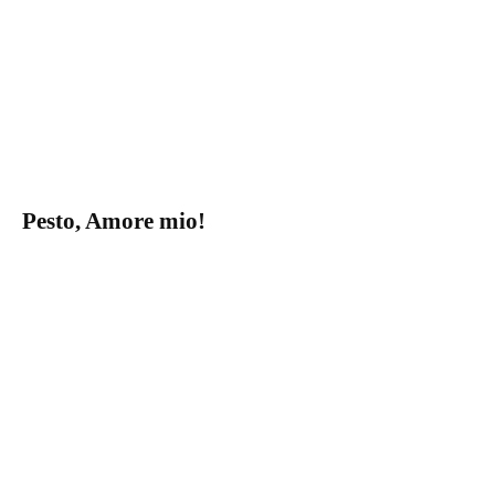
Pesto, Amore mio!