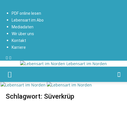
PDF online lesen
Lebensart im Abo
Mediadaten
Wir über uns
Kontakt
Karriere
Lebensart im Norden
Schlagwort: Süverkrüp