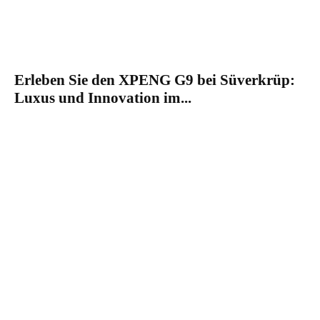
Erleben Sie den XPENG G9 bei Süverkrüp:
Luxus und Innovation im...