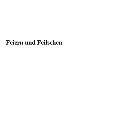
Feiern und Feilschen