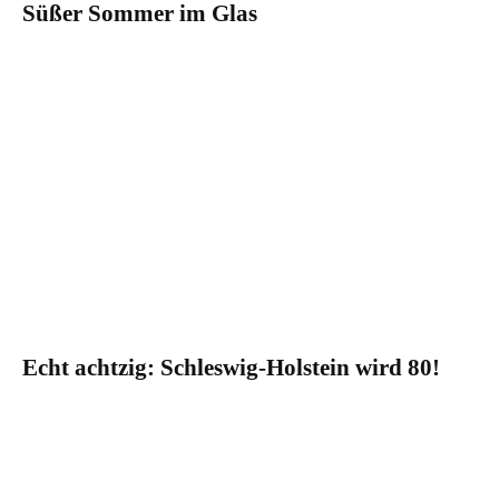
Süßer Sommer im Glas
Echt achtzig: Schleswig-Holstein wird 80!