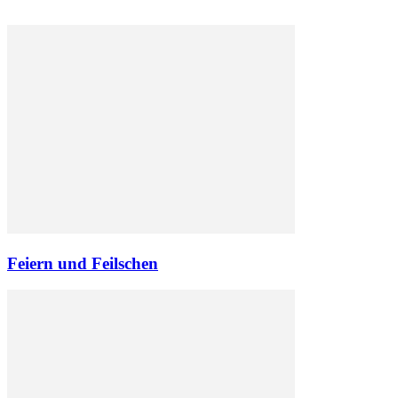
Feiern und Feilschen