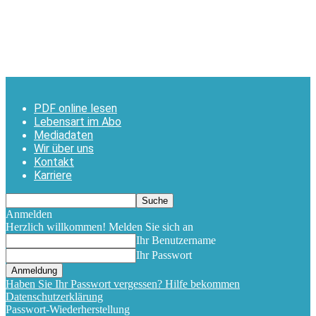
PDF online lesen
Lebensart im Abo
Mediadaten
Wir über uns
Kontakt
Karriere
Anmelden
Herzlich willkommen! Melden Sie sich an
Ihr Benutzername
Ihr Passwort
Haben Sie Ihr Passwort vergessen? Hilfe bekommen
Datenschutzerklärung
Passwort-Wiederherstellung