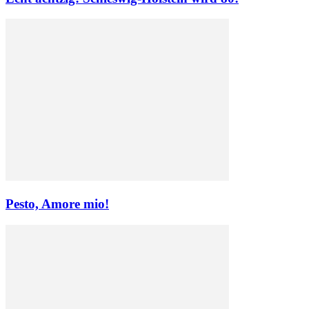
Pesto, Amore mio!