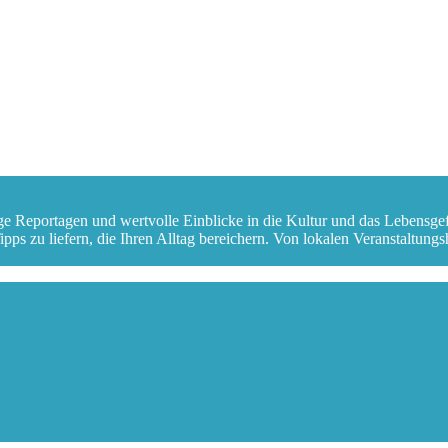
ge Reportagen und wertvolle Einblicke in die Kultur und das Lebensge
s zu liefern, die Ihren Alltag bereichern. Von lokalen Veranstaltungshi