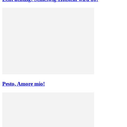
Pesto, Amore mio!