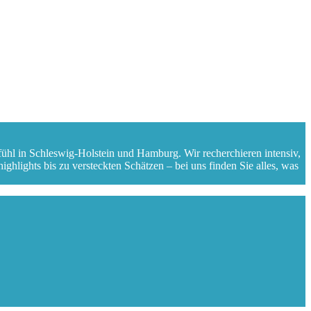
fühl in Schleswig-Holstein und Hamburg. Wir recherchieren intensiv,
ghlights bis zu versteckten Schätzen – bei uns finden Sie alles, was