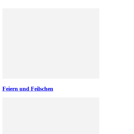
Feiern und Feilschen