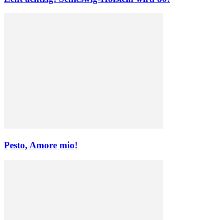
Pesto, Amore mio!