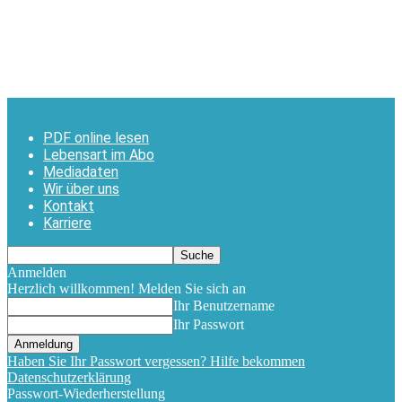
PDF online lesen
Lebensart im Abo
Mediadaten
Wir über uns
Kontakt
Karriere
Anmelden
Herzlich willkommen! Melden Sie sich an
Ihr Benutzername
Ihr Passwort
Haben Sie Ihr Passwort vergessen? Hilfe bekommen
Datenschutzerklärung
Passwort-Wiederherstellung