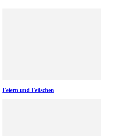
Feiern und Feilschen