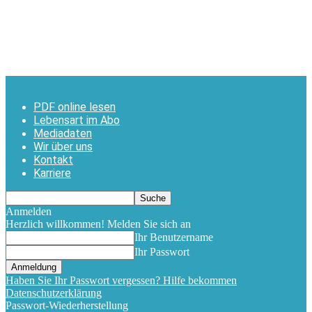
PDF online lesen
Lebensart im Abo
Mediadaten
Wir über uns
Kontakt
Karriere
Anmelden
Herzlich willkommen! Melden Sie sich an
Ihr Benutzername
Ihr Passwort
Haben Sie Ihr Passwort vergessen? Hilfe bekommen
Datenschutzerklärung
Passwort-Wiederherstellung