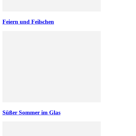
Feiern und Feilschen
Süßer Sommer im Glas