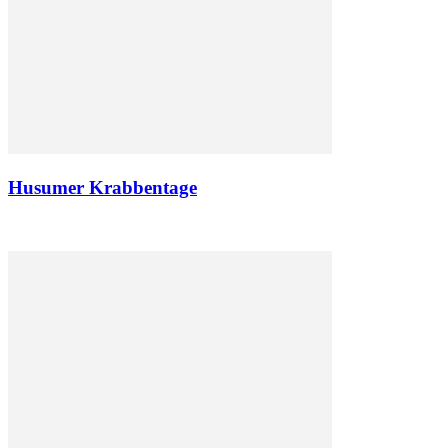
Husumer Krabbentage