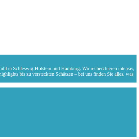
fühl in Schleswig-Holstein und Hamburg. Wir recherchieren intensiv,
ghlights bis zu versteckten Schätzen – bei uns finden Sie alles, was