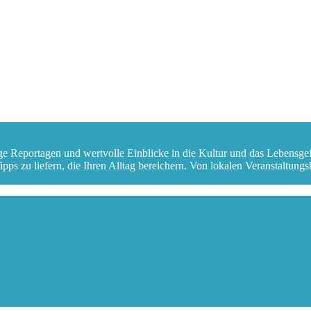
ge Reportagen und wertvolle Einblicke in die Kultur und das Lebensge
s zu liefern, die Ihren Alltag bereichern. Von lokalen Veranstaltungshi