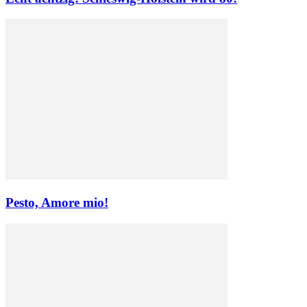
Pesto, Amore mio!