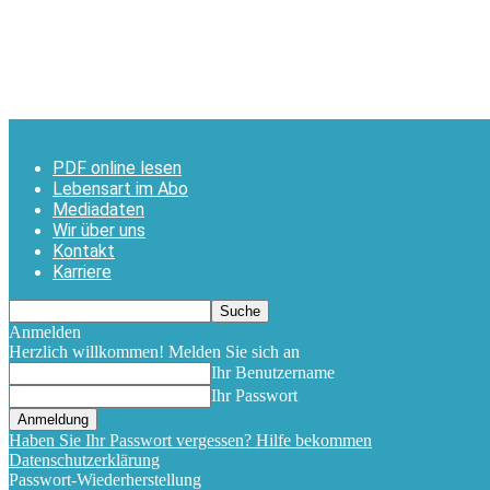
PDF online lesen
Lebensart im Abo
Mediadaten
Wir über uns
Kontakt
Karriere
Anmelden
Herzlich willkommen! Melden Sie sich an
Ihr Benutzername
Ihr Passwort
Haben Sie Ihr Passwort vergessen? Hilfe bekommen
Datenschutzerklärung
Passwort-Wiederherstellung