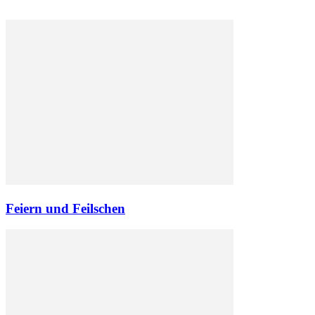
Feiern und Feilschen