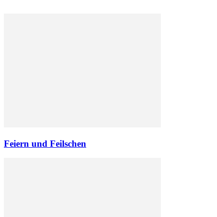
Feiern und Feilschen