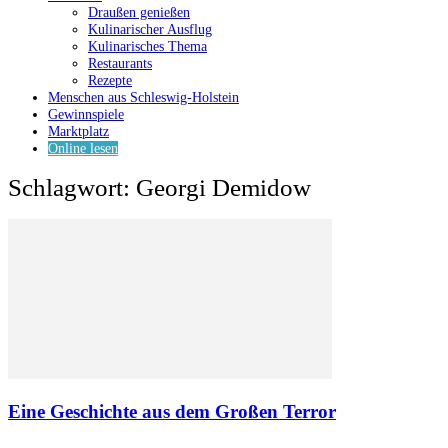
Draußen genießen
Kulinarischer Ausflug
Kulinarisches Thema
Restaurants
Rezepte
Menschen aus Schleswig-Holstein
Gewinnspiele
Marktplatz
Online lesen
Schlagwort: Georgi Demidow
Eine Geschichte aus dem Großen Terror