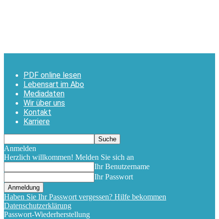
PDF online lesen
Lebensart im Abo
Mediadaten
Wir über uns
Kontakt
Karriere
Anmelden
Herzlich willkommen! Melden Sie sich an
Ihr Benutzername
Ihr Passwort
Haben Sie Ihr Passwort vergessen? Hilfe bekommen
Datenschutzerklärung
Passwort-Wiederherstellung