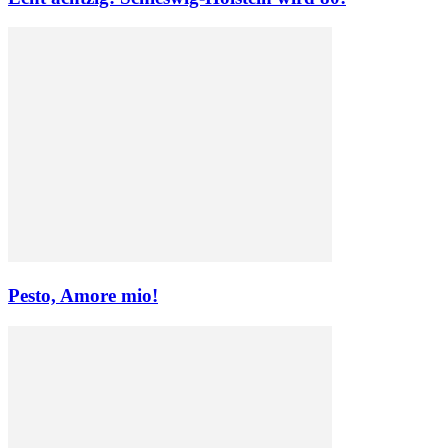
Pesto, Amore mio!