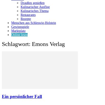
Draußen genießen
Kulinarischer Ausflug
Kulinarisches Thema
Restaurants
Rezepte
Menschen aus Schleswig-Holstein
Gewinnspiele
Marktplatz
Online lesen
Schlagwort: Emons Verlag
Ein persönlicher Fall