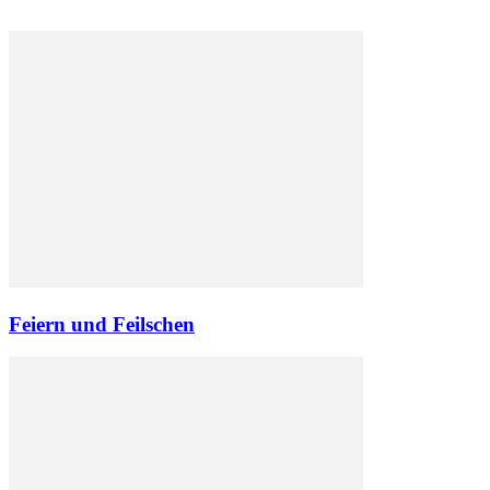
Feiern und Feilschen