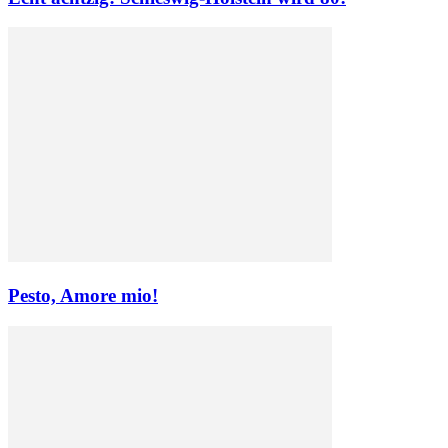
Pesto, Amore mio!