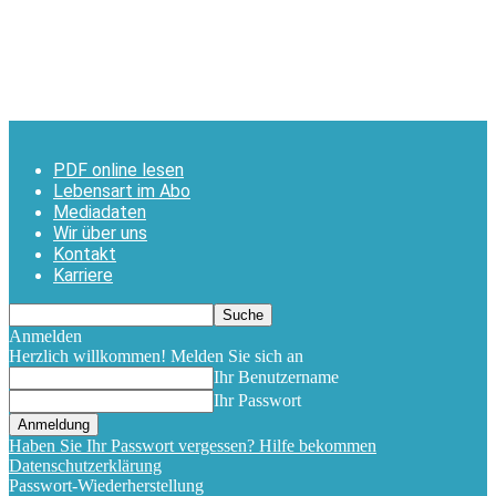
PDF online lesen
Lebensart im Abo
Mediadaten
Wir über uns
Kontakt
Karriere
Anmelden
Herzlich willkommen! Melden Sie sich an
Ihr Benutzername
Ihr Passwort
Haben Sie Ihr Passwort vergessen? Hilfe bekommen
Datenschutzerklärung
Passwort-Wiederherstellung