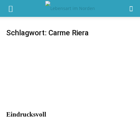
Schlagwort: Carme Riera
Eindrucksvoll