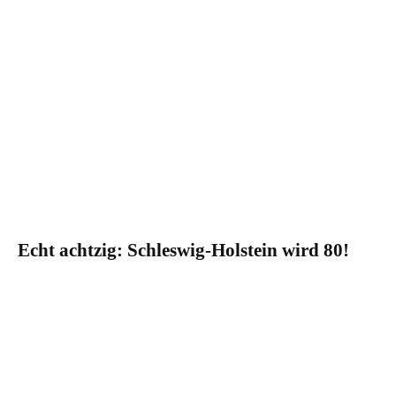
Echt achtzig: Schleswig-Holstein wird 80!