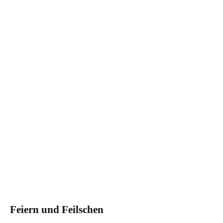
Feiern und Feilschen