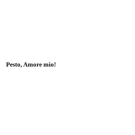
Pesto, Amore mio!