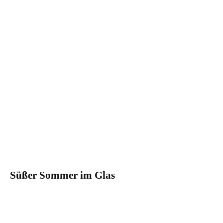
Süßer Sommer im Glas