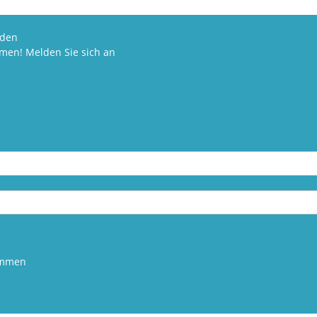
den
mmen! Melden Sie sich an
kommen