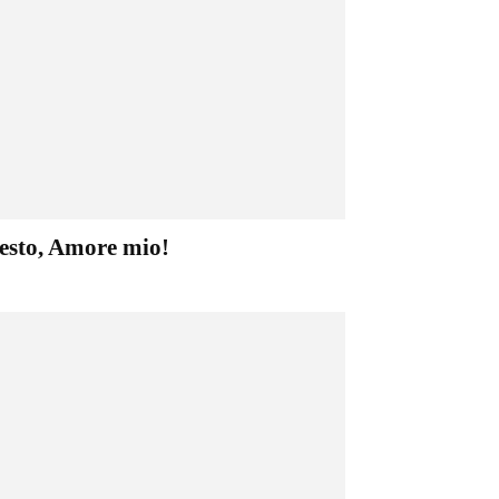
esto, Amore mio!