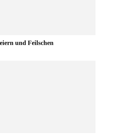
eiern und Feilschen