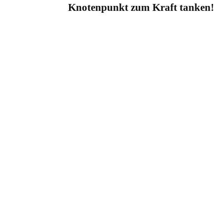
Knotenpunkt zum Kraft tanken!