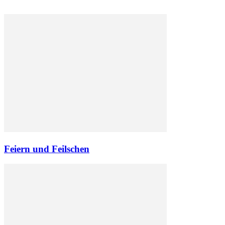
Feiern und Feilschen