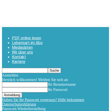
PDF online lesen
Lebensart im Abo
Mediadaten
Wir über uns
Kontakt
Karriere
Anmelden
Herzlich willkommen! Melden Sie sich an
Ihr Benutzername
Ihr Passwort
Haben Sie Ihr Passwort vergessen? Hilfe bekommen
Datenschutzerklärung
Passwort-Wiederherstellung