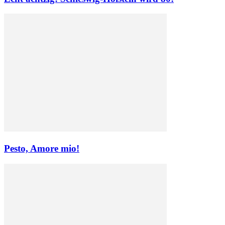
Pesto, Amore mio!