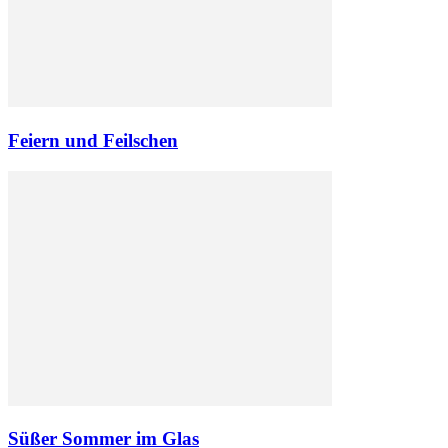
Feiern und Feilschen
Süßer Sommer im Glas