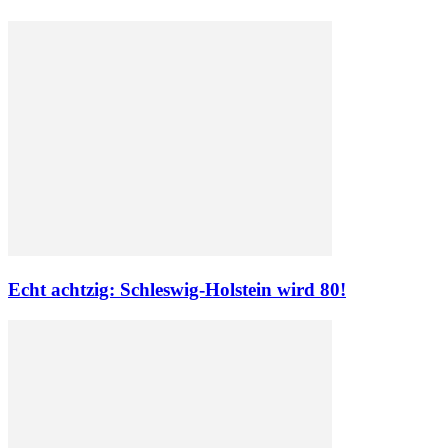
Echt achtzig: Schleswig-Holstein wird 80!