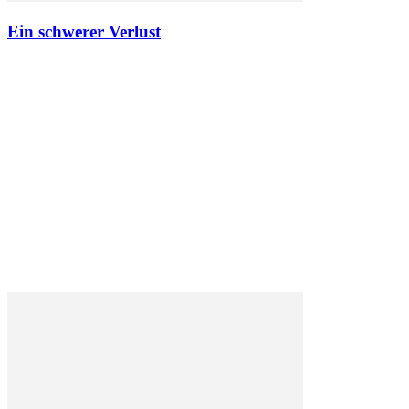
Ein schwerer Verlust