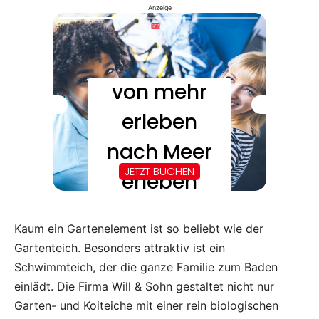
Anzeige
Kaum ein Gartenelement ist so beliebt wie der
Gartenteich. Besonders attraktiv ist ein
Schwimmteich, der die ganze Familie zum Baden
einlädt. Die Firma Will & Sohn gestaltet nicht nur
Garten- und Koiteiche mit einer rein biologischen