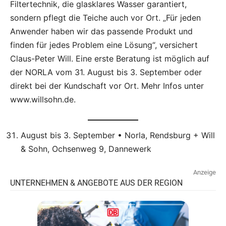
Filtertechnik, die glasklares Wasser garantiert,
sondern pflegt die Teiche auch vor Ort. „Für jeden
Anwender haben wir das passende Produkt und
finden für jedes Problem eine Lösung“, versichert
Claus-Peter Will. Eine erste Beratung ist möglich auf
der NORLA vom 31. August bis 3. September oder
direkt bei der Kundschaft vor Ort. Mehr Infos unter
www.willsohn.de.
August bis 3. September • Norla, Rendsburg + Will
& Sohn, Ochsenweg 9, Dannewerk