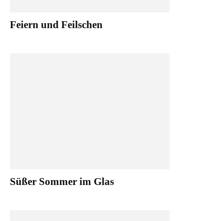
Feiern und Feilschen
Süßer Sommer im Glas