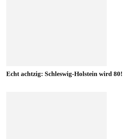
Echt achtzig: Schleswig-Holstein wird 80!