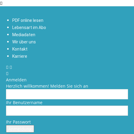
PDF online lesen
Lebensart im Abo
Mediadaten
Wir über uns
Kontakt
Karriere
Anmelden
Herzlich willkommen! Melden Sie sich an
Ihr Benutzername
Ihr Passwort