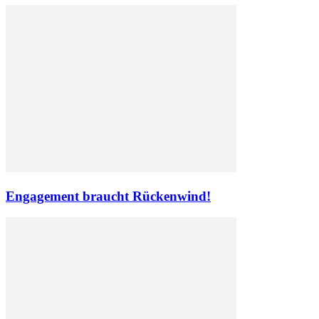
Engagement braucht Rückenwind!