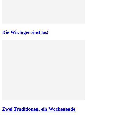
Die Wikinger sind los!
Zwei Traditionen, ein Wochenende