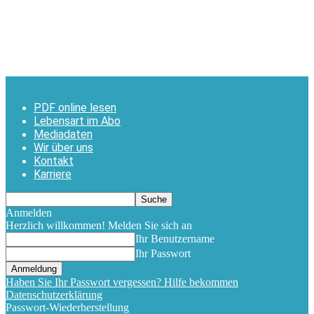
PDF online lesen
Lebensart im Abo
Mediadaten
Wir über uns
Kontakt
Karriere
Anmelden
Herzlich willkommen! Melden Sie sich an
Ihr Benutzername
Ihr Passwort
Haben Sie Ihr Passwort vergessen? Hilfe bekommen
Datenschutzerklärung
Passwort-Wiederherstellung