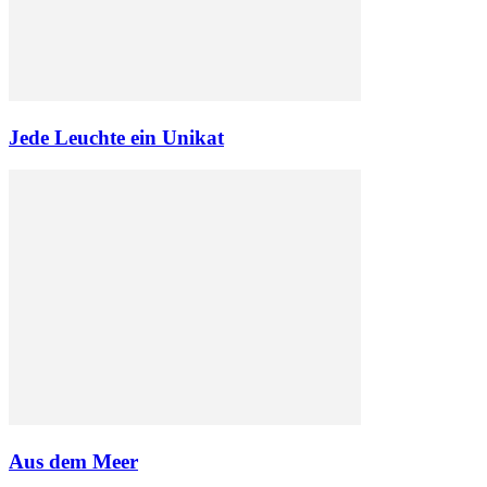
Jede Leuchte ein Unikat
Aus dem Meer