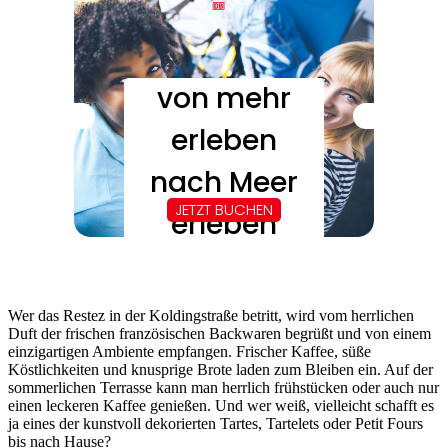
Wer das Restez in der Koldingstraße betritt, wird vom herrlichen
Duft der frischen französischen Backwaren begrüßt und von einem
einzigartigen Ambiente empfangen. Frischer Kaffee, süße
Köstlichkeiten und knusprige Brote laden zum Bleiben ein. Auf der
sommerlichen Terrasse kann man herrlich frühstücken oder auch nur
einen leckeren Kaffee genießen. Und wer weiß, vielleicht schafft es
ja eines der kunstvoll dekorierten Tartes, Tartelets oder Petit Fours
bis nach Hause?