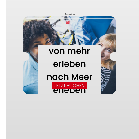
Anzeige