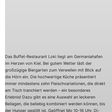
Das Buffet-Restaurant Loki liegt am Germaniahafen
im Herzen von Kiel. Bei gutem Wetter lädt der
großzügige Biergarten zum Verweilen mit Blick auf
die Hörn ein. Die hochwertige Küche präsentiert
immer mindestens zehn Fleischvariationen, die direkt
am Tisch tranchiert werden – ein besonderes
Erlebnis! Dazu gibt es eine Auswahl an leckeren
Beilagen, die beliebig kombiniert werden können, bis
der Hunger gestillt ist. Geöffnet Mo 10-16 Uhr, Di-