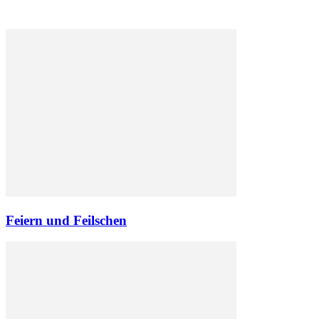
Feiern und Feilschen