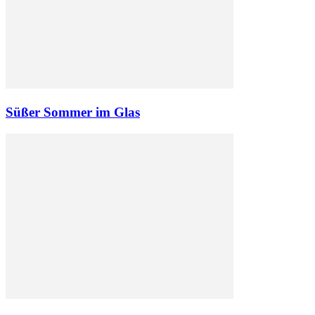
Süßer Sommer im Glas