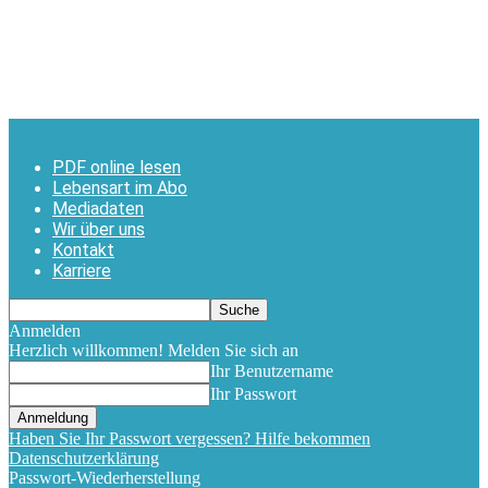
PDF online lesen
Lebensart im Abo
Mediadaten
Wir über uns
Kontakt
Karriere
Anmelden
Herzlich willkommen! Melden Sie sich an
Ihr Benutzername
Ihr Passwort
Haben Sie Ihr Passwort vergessen? Hilfe bekommen
Datenschutzerklärung
Passwort-Wiederherstellung