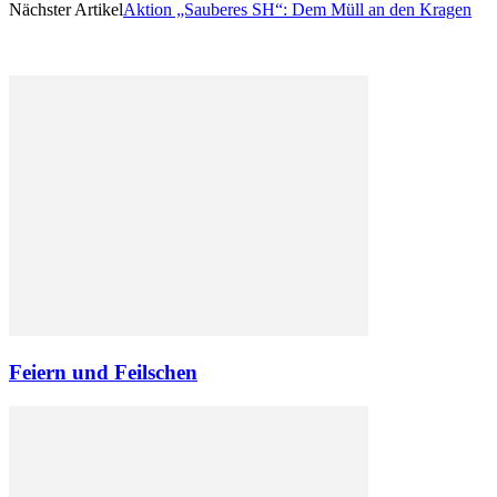
Nächster Artikel
Aktion „Sauberes SH“: Dem Müll an den Kragen
Feiern und Feilschen