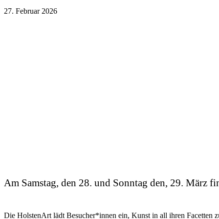
27. Februar 2026
Am Samstag, den 28. und Sonntag den, 29. März find
Die HolstenArt lädt Besucher*innen ein, Kunst in all ihren Facetten 