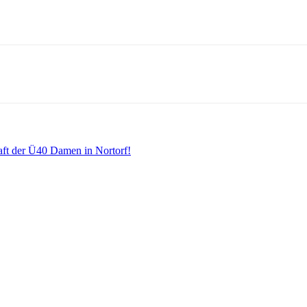
ft der Ü40 Damen in Nortorf!