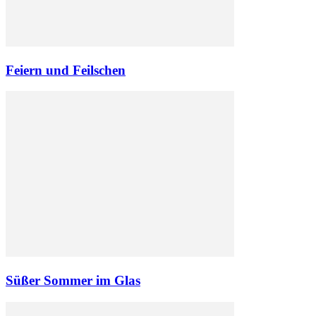
Feiern und Feilschen
Süßer Sommer im Glas