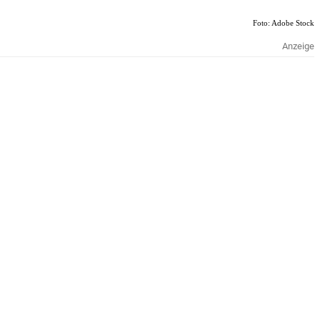
Foto: Adobe Stock