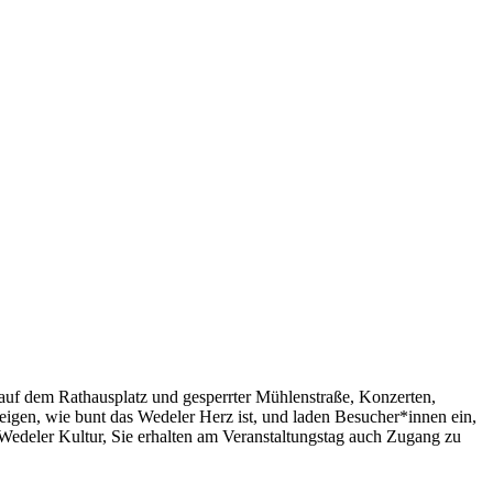
 auf dem Rathausplatz und gesperrter Mühlenstraße, Konzerten,
igen, wie bunt das Wedeler Herz ist, und laden Besucher*innen ein,
 Wedeler Kultur, Sie erhalten am Veranstaltungstag auch Zugang zu