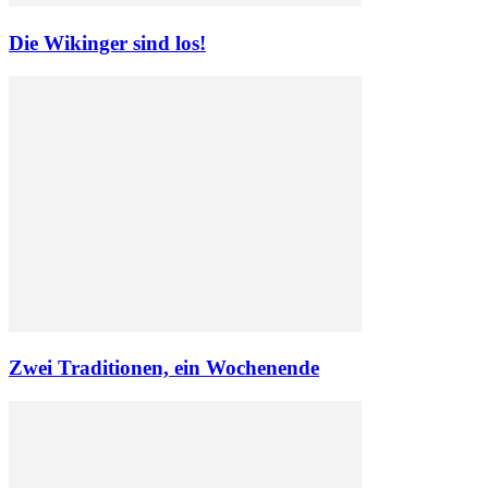
Die Wikinger sind los!
Zwei Traditionen, ein Wochenende