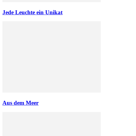
Jede Leuchte ein Unikat
Aus dem Meer