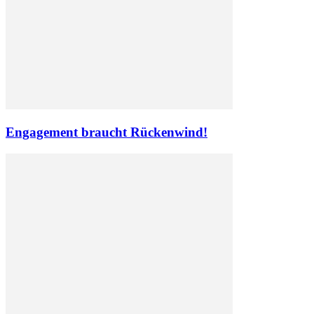
Engagement braucht Rückenwind!