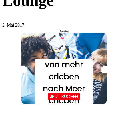
Lounge
2. Mai 2017
Anzeige