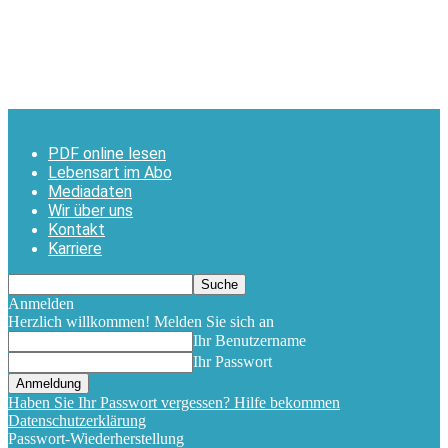
PDF online lesen
Lebensart im Abo
Mediadaten
Wir über uns
Kontakt
Karriere
Anmelden
Herzlich willkommen! Melden Sie sich an
Ihr Benutzername
Ihr Passwort
Haben Sie Ihr Passwort vergessen? Hilfe bekommen
Datenschutzerklärung
Passwort-Wiederherstellung